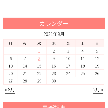
カレンダー
2021年9月
月
火
水
木
金
土
日
1
2
3
4
5
6
7
8
9
10
11
12
13
14
15
16
17
18
19
20
21
22
23
24
25
26
27
28
29
30
« 8月
2月 »
最新記事