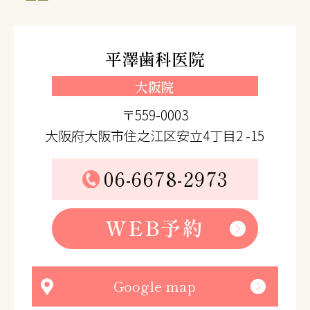
平澤歯科医院
大阪院
〒559-0003
大阪府大阪市住之江区安立4丁目2 -15
06-6678-2973
WEB予約
Google map