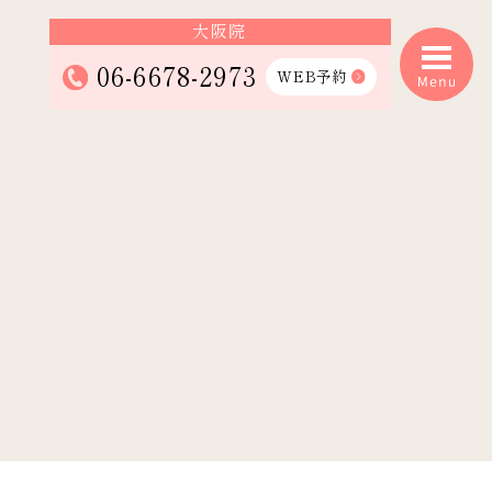
大阪院
06-6678-2973
WEB予約