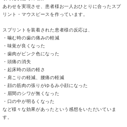
あわせを実現させ、患者様お一人おひとりに合ったスプ
リント・マウスピースを作っています。
スプリントを装着された患者様の反応は、
・噛む時の歯の痛みの軽減
・味覚が良くなった
・歯肉がピンク色になった
・頭痛の消失
・起床時の頭の軽さ
・肩こりの軽減、腰痛の軽減
・顔の筋肉の張りがゆるみ小顔になった
・眉間のシワが無くなった
・口の中が明るくなった
など様々な効果があったという感想をいただいていま
す。