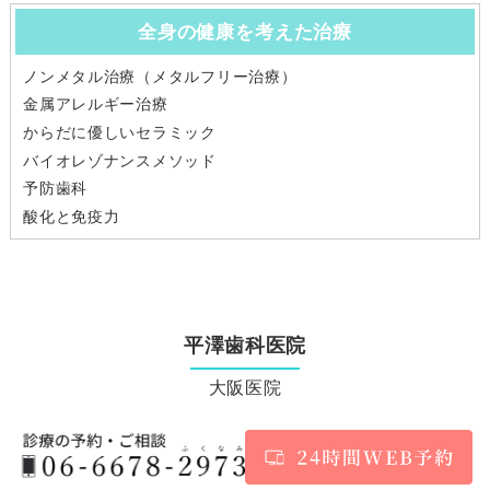
全身の健康を考えた治療
ノンメタル治療（メタルフリー治療）
金属アレルギー治療
からだに優しいセラミック
バイオレゾナンスメソッド
予防歯科
酸化と免疫力
平澤歯科医院
大阪医院