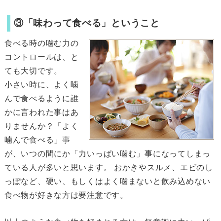
③「味わって食べる」ということ
食べる時の噛む力の
コントロールは、と
ても大切です。
小さい時に、よく噛
んで食べるように誰
かに言われた事はあ
りませんか？「よく
噛んで食べる」事
が、いつの間にか「力いっぱい噛む」事になってしまっ
ている人が多いと思います。 おかきやスルメ、エビのし
っぽなど、硬い、もしくはよく噛まないと飲み込めない
食べ物が好きな方は要注意です。