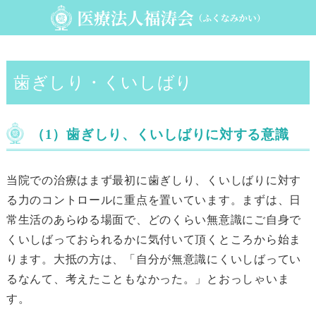
歯ぎしり・くいしばり
（1）歯ぎしり、くいしばりに対する意識
当院での治療はまず最初に歯ぎしり、くいしばりに対す
る力のコントロールに重点を置いています。まずは、日
常生活のあらゆる場面で、どのくらい無意識にご自身で
くいしばっておられるかに気付いて頂くところから始ま
ります。大抵の方は、「自分が無意識にくいしばってい
るなんて、考えたこともなかった。」とおっしゃいま
す。