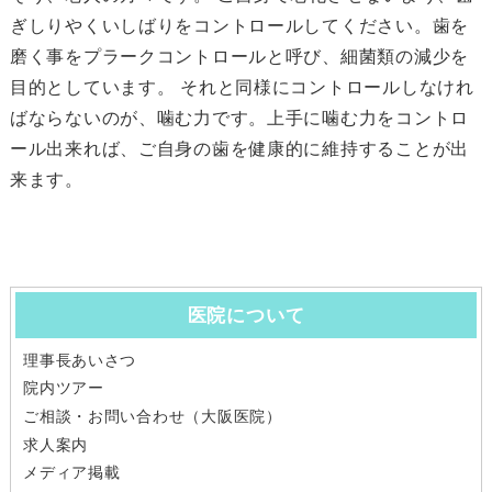
ぎしりやくいしばりをコントロールしてください。歯を
磨く事をプラークコントロールと呼び、細菌類の減少を
目的としています。 それと同様にコントロールしなけれ
ばならないのが、噛む力です。上手に噛む力をコントロ
ール出来れば、ご自身の歯を健康的に維持することが出
来ます。
医院について
理事長あいさつ
院内ツアー
ご相談・お問い合わせ（大阪医院）
求人案内
メディア掲載