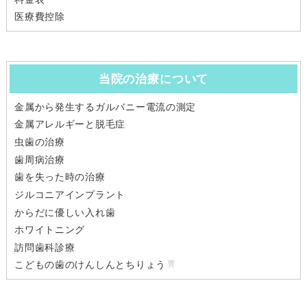
医療費控除
当院の治療について
金属から発生するガルバニー電流の測定
金属アレルギーと脱毛症
虫歯の治療
歯周病治療
歯を失った時の治療
ジルコニアインプラント
からだに優しい入れ歯
ホワイトニング
訪問歯科診療
こどもの歯のけんしんとちりょう