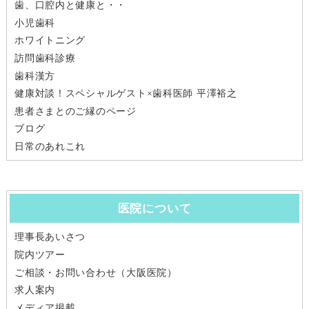
歯、口腔内と健康と・・
小児歯科
ホワイトニング
訪問歯科診療
歯科漢方
健康対談！スペシャルゲスト×歯科医師 平澤裕之
患者さまとのご縁のページ
ブログ
日常のあれこれ
医院について
理事長あいさつ
院内ツアー
ご相談・お問い合わせ（大阪医院）
求人案内
メディア掲載