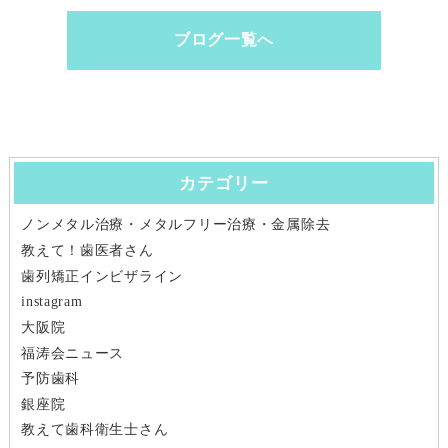
ブログ一覧へ
カテゴリー
ノンメタル治療・メタルフリー治療・金属除去
教えて！歯医者さん
歯列矯正インビザライン
instagram
大阪院
福涛会ニュース
予防歯科
銀座院
教えて歯科衛生士さん