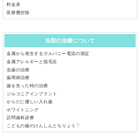
料金表
医療費控除
当院の治療について
金属から発生するガルバニー電流の測定
金属アレルギーと脱毛症
虫歯の治療
歯周病治療
歯を失った時の治療
ジルコニアインプラント
からだに優しい入れ歯
ホワイトニング
訪問歯科診療
こどもの歯のけんしんとちりょう