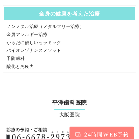
全身の健康を考えた治療
ノンメタル治療（メタルフリー治療）
金属アレルギー治療
からだに優しいセラミック
バイオレゾナンスメソッド
予防歯科
酸化と免疫力
平澤歯科医院
大阪医院