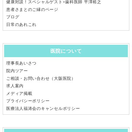
健康対談！スペシャルゲスト×歯科医師 平澤裕之
患者さまとのご縁のページ
ブログ
日常のあれこれ
医院について
理事長あいさつ
院内ツアー
ご相談・お問い合わせ（大阪医院）
求人案内
メディア掲載
プライバシーポリシー
医療法人福涛会のキャンセルポリシー