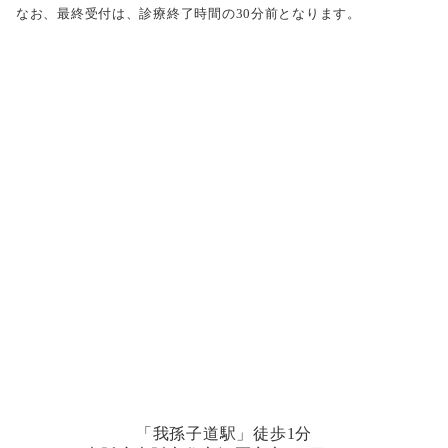
なお、最終受付は、診療終了時間の30分前となります。
「我孫子道駅」徒歩1分