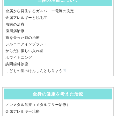
当院の治療について
金属から発生するガルバニー電流の測定
金属アレルギーと脱毛症
虫歯の治療
歯周病治療
歯を失った時の治療
ジルコニアインプラント
からだに優しい入れ歯
ホワイトニング
訪問歯科診療
こどもの歯のけんしんとちりょう
全身の健康を考えた治療
ノンメタル治療（メタルフリー治療）
金属アレルギー治療