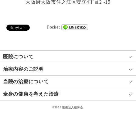
大阪府大阪市住之江区安立4丁目2 -15
Pocket
医院について
治療内容のご説明
当院の治療について
全身の健康を考えた治療
©2008 医療法人福涛会.