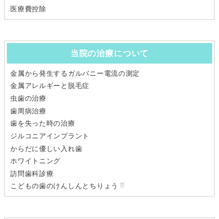
医療費控除
当院の治療について
金属から発生するガルバニー電流の測定
金属アレルギーと脱毛症
虫歯の治療
歯周病治療
歯を失った時の治療
ジルコニアインプラント
からだに優しい入れ歯
ホワイトニング
訪問歯科診療
こどもの歯のけんしんとちりょう