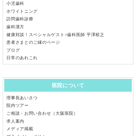
小児歯科
ホワイトニング
訪問歯科診療
歯科漢方
健康対談！スペシャルゲスト×歯科医師 平澤裕之
患者さまとのご縁のページ
ブログ
日常のあれこれ
医院について
理事長あいさつ
院内ツアー
ご相談・お問い合わせ（大阪医院）
求人案内
メディア掲載