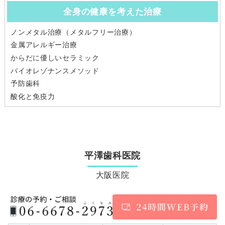
全身の健康を考えた治療
ノンメタル治療（メタルフリー治療）
金属アレルギー治療
からだに優しいセラミック
バイオレゾナンスメソッド
予防歯科
酸化と免疫力
平澤歯科医院
大阪医院