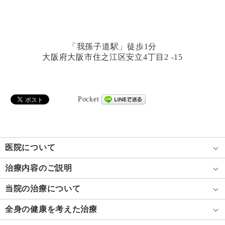
「我孫子道駅」徒歩1分
大阪府大阪市住之江区安立4丁目2 -15
Pocket
医院について
治療内容のご説明
当院の治療について
全身の健康を考えた治療