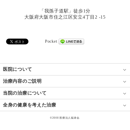
「我孫子道駅」徒歩1分
大阪府大阪市住之江区安立4丁目2 -15
Pocket
医院について
治療内容のご説明
当院の治療について
全身の健康を考えた治療
©2008 医療法人福涛会.