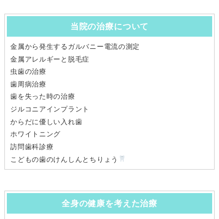
当院の治療について
金属から発生するガルバニー電流の測定
金属アレルギーと脱毛症
虫歯の治療
歯周病治療
歯を失った時の治療
ジルコニアインプラント
からだに優しい入れ歯
ホワイトニング
訪問歯科診療
こどもの歯のけんしんとちりょう
全身の健康を考えた治療