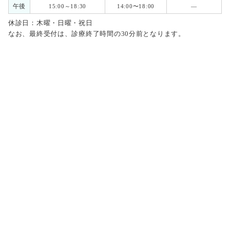
午後
15:00～18:30
14:00〜18:00
―
休診日：木曜・日曜・祝日
なお、最終受付は、診療終了時間の30分前となります。