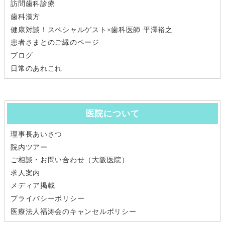
訪問歯科診療
歯科漢方
健康対談！スペシャルゲスト×歯科医師 平澤裕之
患者さまとのご縁のページ
ブログ
日常のあれこれ
医院について
理事長あいさつ
院内ツアー
ご相談・お問い合わせ（大阪医院）
求人案内
メディア掲載
プライバシーポリシー
医療法人福涛会のキャンセルポリシー