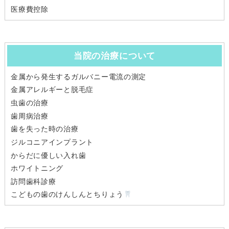
医療費控除
当院の治療について
金属から発生するガルバニー電流の測定
金属アレルギーと脱毛症
虫歯の治療
歯周病治療
歯を失った時の治療
ジルコニアインプラント
からだに優しい入れ歯
ホワイトニング
訪問歯科診療
こどもの歯のけんしんとちりょう