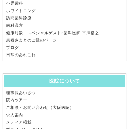
小児歯科
ホワイトニング
訪問歯科診療
歯科漢方
健康対談！スペシャルゲスト×歯科医師 平澤裕之
患者さまとのご縁のページ
ブログ
日常のあれこれ
医院について
理事長あいさつ
院内ツアー
ご相談・お問い合わせ（大阪医院）
求人案内
メディア掲載