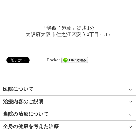
「我孫子道駅」徒歩1分
大阪府大阪市住之江区安立4丁目2 -15
Pocket
医院について
治療内容のご説明
当院の治療について
全身の健康を考えた治療