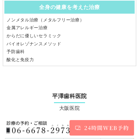
全身の健康を考えた治療
ノンメタル治療（メタルフリー治療）
金属アレルギー治療
からだに優しいセラミック
バイオレゾナンスメソッド
予防歯科
酸化と免疫力
平澤歯科医院
大阪医院