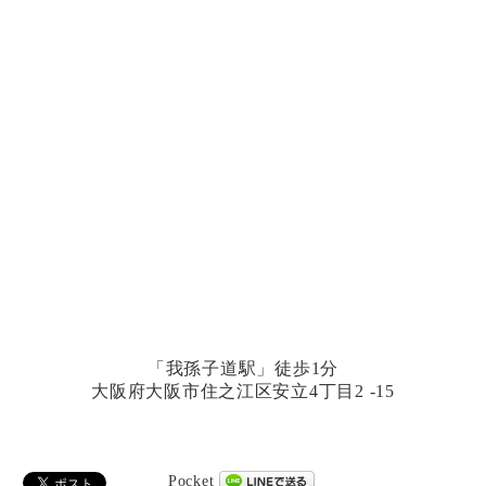
「我孫子道駅」徒歩1分
大阪府大阪市住之江区安立4丁目2 -15
Pocket