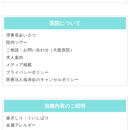
医院について
理事長あいさつ
院内ツアー
ご相談・お問い合わせ（大阪医院）
求人案内
メディア掲載
プライバシーポリシー
医療法人福涛会のキャンセルポリシー
治療内容のご説明
歯ぎしり・くいしばり
金属アレルギー