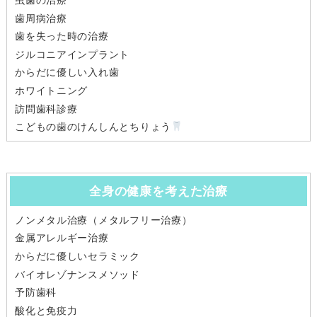
歯周病治療
歯を失った時の治療
ジルコニアインプラント
からだに優しい入れ歯
ホワイトニング
訪問歯科診療
こどもの歯のけんしんとちりょう
全身の健康を考えた治療
ノンメタル治療（メタルフリー治療）
金属アレルギー治療
からだに優しいセラミック
バイオレゾナンスメソッド
予防歯科
酸化と免疫力