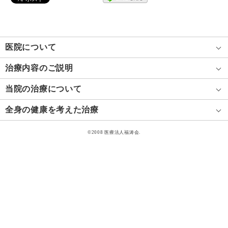
医院について
治療内容のご説明
当院の治療について
全身の健康を考えた治療
©2008 医療法人福涛会.