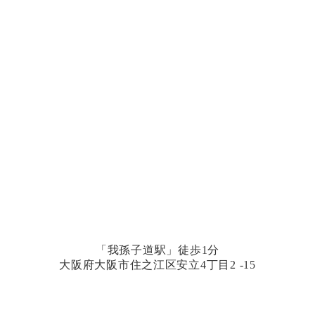
「我孫子道駅」徒歩1分
大阪府大阪市住之江区安立4丁目2 -15