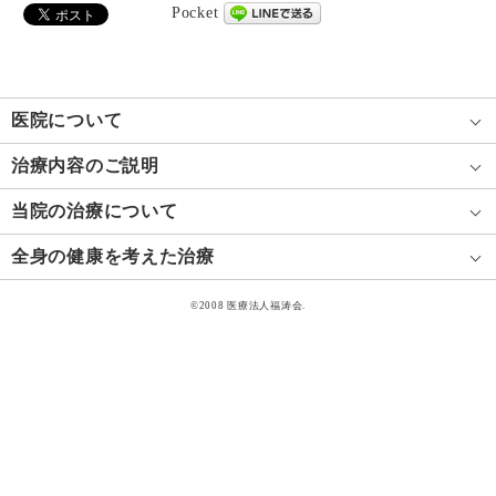
Pocket
医院について
治療内容のご説明
当院の治療について
全身の健康を考えた治療
©2008 医療法人福涛会.