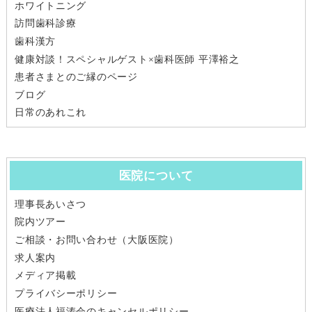
ホワイトニング
訪問歯科診療
歯科漢方
健康対談！スペシャルゲスト×歯科医師 平澤裕之
患者さまとのご縁のページ
ブログ
日常のあれこれ
医院について
理事長あいさつ
院内ツアー
ご相談・お問い合わせ（大阪医院）
求人案内
メディア掲載
プライバシーポリシー
医療法人福涛会のキャンセルポリシー