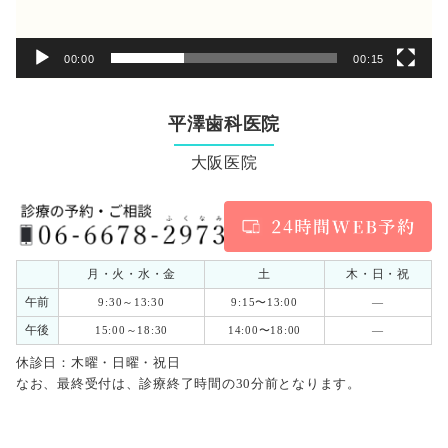
00:00
00:15
平澤歯科医院
大阪医院
月・火・水・金
土
木・日・祝
午前
9:30～13:30
9:15〜13:00
―
午後
15:00～18:30
14:00〜18:00
―
休診日：木曜・日曜・祝日
なお、最終受付は、診療終了時間の30分前となります。