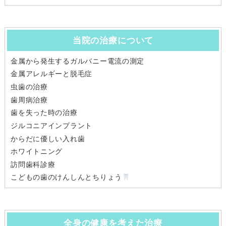
当院の治療について
金属から発生するガルバニー電流の測定
金属アレルギーと脱毛症
虫歯の治療
歯周病治療
歯を失った時の治療
ジルコニアインプラント
からだに優しい入れ歯
ホワイトニング
訪問歯科診療
こどもの歯のけんしんとちりょう
全身の健康を考えた治療