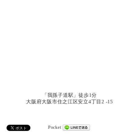
「我孫子道駅」徒歩1分
大阪府大阪市住之江区安立4丁目2 -15
Pocket