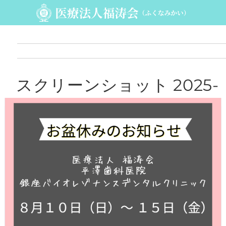
スクリーンショット 2025-
08-06 043814