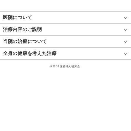
医院について
治療内容のご説明
当院の治療について
全身の健康を考えた治療
©2008 医療法人福涛会.