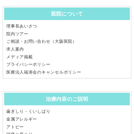
医院について
理事長あいさつ
院内ツアー
ご相談・お問い合わせ（大阪医院）
求人案内
メディア掲載
プライバシーポリシー
医療法人福涛会のキャンセルポリシー
治療内容のご説明
歯ぎしり・くいしばり
金属アレルギー
アトピー