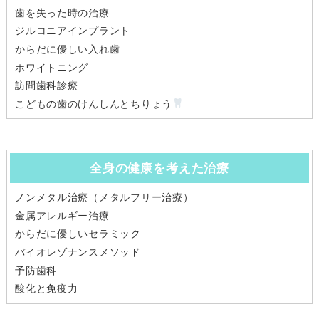
歯を失った時の治療
ジルコニアインプラント
からだに優しい入れ歯
ホワイトニング
訪問歯科診療
こどもの歯のけんしんとちりょう
全身の健康を考えた治療
ノンメタル治療（メタルフリー治療）
金属アレルギー治療
からだに優しいセラミック
バイオレゾナンスメソッド
予防歯科
酸化と免疫力