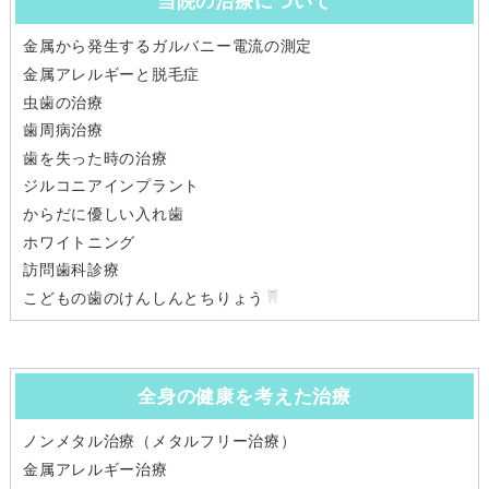
当院の治療について
金属から発生するガルバニー電流の測定
金属アレルギーと脱毛症
虫歯の治療
歯周病治療
歯を失った時の治療
ジルコニアインプラント
からだに優しい入れ歯
ホワイトニング
訪問歯科診療
こどもの歯のけんしんとちりょう
全身の健康を考えた治療
ノンメタル治療（メタルフリー治療）
金属アレルギー治療