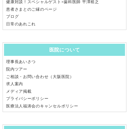
健康対談！スペシャルゲスト×歯科医師 平澤裕之
患者さまとのご縁のページ
ブログ
日常のあれこれ
医院について
理事長あいさつ
院内ツアー
ご相談・お問い合わせ（大阪医院）
求人案内
メディア掲載
プライバシーポリシー
医療法人福涛会のキャンセルポリシー