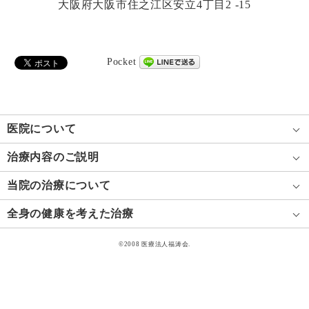
大阪府大阪市住之江区安立4丁目2 -15
Pocket
医院について
治療内容のご説明
当院の治療について
全身の健康を考えた治療
©2008 医療法人福涛会.