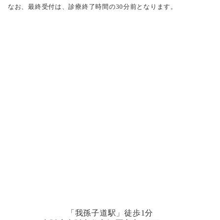
なお、最終受付は、診療終了時間の30分前となります。
「我孫子道駅」徒歩1分