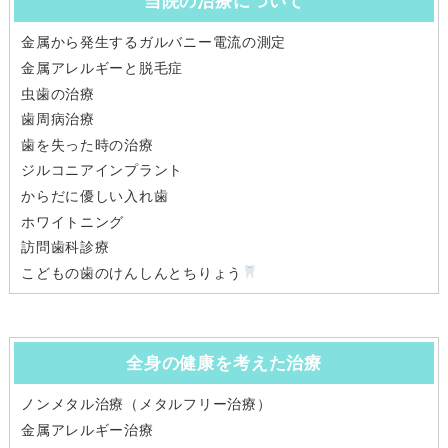
当院の治療について
金属から発生するガルバニー電流の測定
金属アレルギーと脱毛症
虫歯の治療
歯周病治療
歯を失った時の治療
ジルコニアインプラント
からだに優しい入れ歯
ホワイトニング
訪問歯科診療
こどもの歯のけんしんとちりょう
全身の健康を考えた治療
ノンメタル治療（メタルフリー治療）
金属アレルギー治療