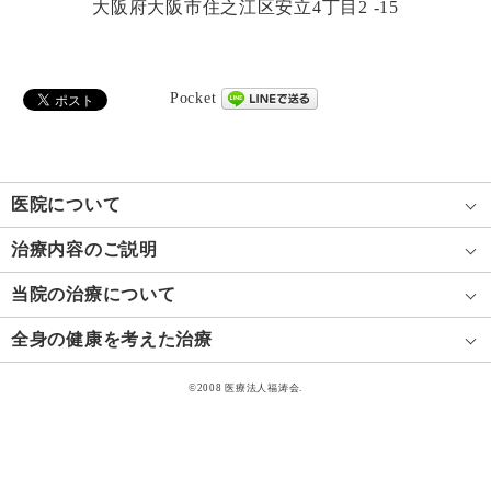
大阪府大阪市住之江区安立4丁目2 -15
Pocket
医院について
治療内容のご説明
当院の治療について
全身の健康を考えた治療
©2008 医療法人福涛会.