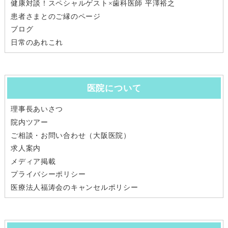
健康対談！スペシャルゲスト×歯科医師 平澤裕之
患者さまとのご縁のページ
ブログ
日常のあれこれ
医院について
理事長あいさつ
院内ツアー
ご相談・お問い合わせ（大阪医院）
求人案内
メディア掲載
プライバシーポリシー
医療法人福涛会のキャンセルポリシー