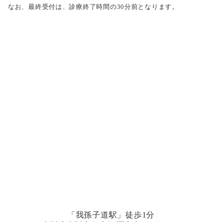
なお、最終受付は、診療終了時間の30分前となります。
「我孫子道駅」徒歩1分