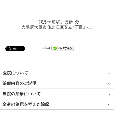
「我孫子道駅」徒歩1分
大阪府大阪市住之江区安立4丁目2 -15
Pocket
医院について
治療内容のご説明
当院の治療について
全身の健康を考えた治療