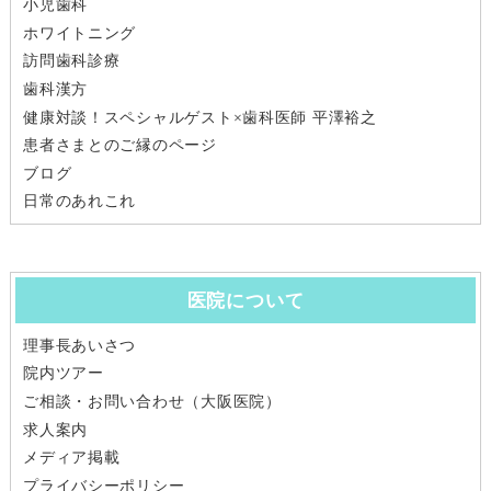
小児歯科
ホワイトニング
訪問歯科診療
歯科漢方
健康対談！スペシャルゲスト×歯科医師 平澤裕之
患者さまとのご縁のページ
ブログ
日常のあれこれ
医院について
理事長あいさつ
院内ツアー
ご相談・お問い合わせ（大阪医院）
求人案内
メディア掲載
プライバシーポリシー