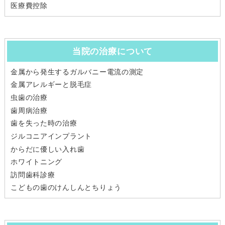
医療費控除
当院の治療について
金属から発生するガルバニー電流の測定
金属アレルギーと脱毛症
虫歯の治療
歯周病治療
歯を失った時の治療
ジルコニアインプラント
からだに優しい入れ歯
ホワイトニング
訪問歯科診療
こどもの歯のけんしんとちりょう