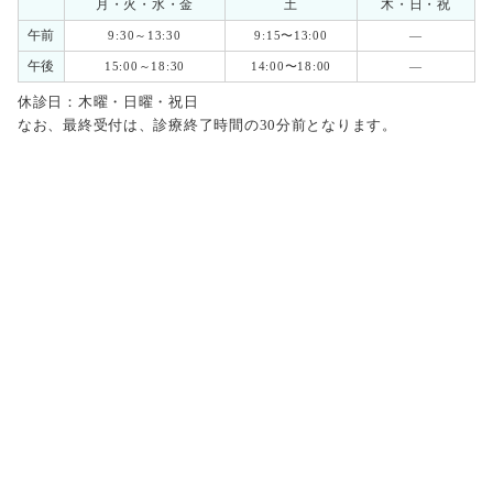
月・火・水・金
土
木・日・祝
午前
9:30～13:30
9:15〜13:00
―
午後
15:00～18:30
14:00〜18:00
―
休診日：木曜・日曜・祝日
なお、最終受付は、診療終了時間の30分前となります。