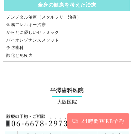
全身の健康を考えた治療
ノンメタル治療（メタルフリー治療）
金属アレルギー治療
からだに優しいセラミック
バイオレゾナンスメソッド
予防歯科
酸化と免疫力
平澤歯科医院
大阪医院