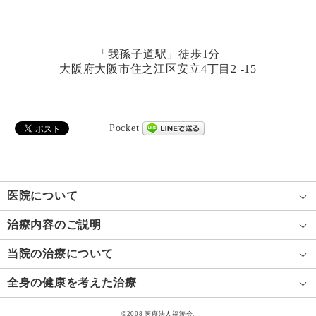
「我孫子道駅」徒歩1分
大阪府大阪市住之江区安立4丁目2 -15
Pocket
医院について
治療内容のご説明
当院の治療について
全身の健康を考えた治療
©2008 医療法人福涛会.