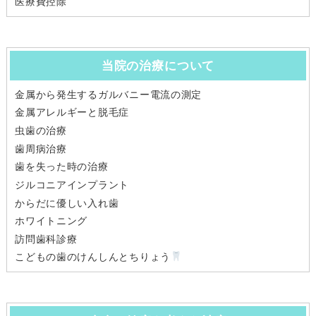
医療費控除
当院の治療について
金属から発生するガルバニー電流の測定
金属アレルギーと脱毛症
虫歯の治療
歯周病治療
歯を失った時の治療
ジルコニアインプラント
からだに優しい入れ歯
ホワイトニング
訪問歯科診療
こどもの歯のけんしんとちりょう