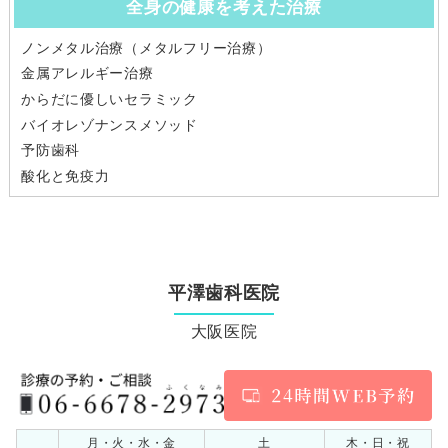
全身の健康を考えた治療
ノンメタル治療（メタルフリー治療）
金属アレルギー治療
からだに優しいセラミック
バイオレゾナンスメソッド
予防歯科
酸化と免疫力
平澤歯科医院
大阪医院
月・火・水・金
土
木・日・祝