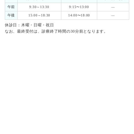
午前
9:30～13:30
9:15〜13:00
―
午後
15:00～18:30
14:00〜18:00
―
休診日：木曜・日曜・祝日
なお、最終受付は、診療終了時間の30分前となります。