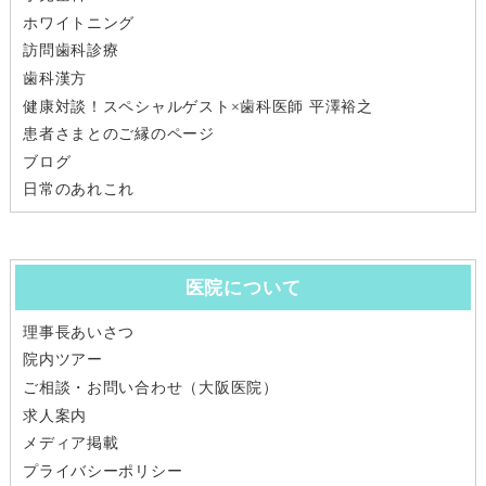
ホワイトニング
訪問歯科診療
歯科漢方
健康対談！スペシャルゲスト×歯科医師 平澤裕之
患者さまとのご縁のページ
ブログ
日常のあれこれ
医院について
理事長あいさつ
院内ツアー
ご相談・お問い合わせ（大阪医院）
求人案内
メディア掲載
プライバシーポリシー