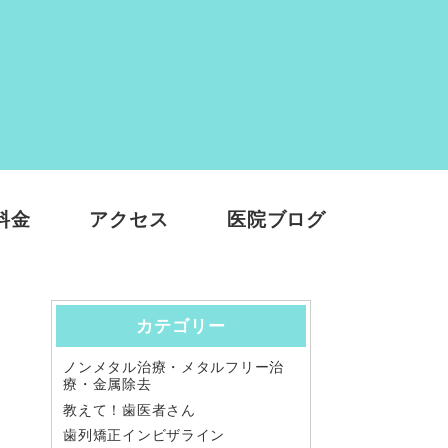
料金
アクセス
医院ブログ
カテゴリー
ノンメタル治療・メタルフリー治
療・金属除去
教えて！歯医者さん
歯列矯正インビザライン