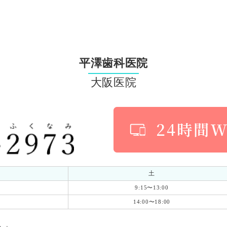
平澤歯科医院
大阪医院
土
9:15〜13:00
14:00〜18:00