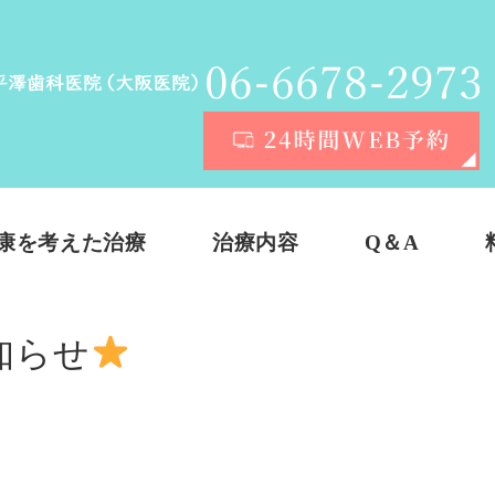
康を考えた治療
治療内容
Q＆A
お知らせ