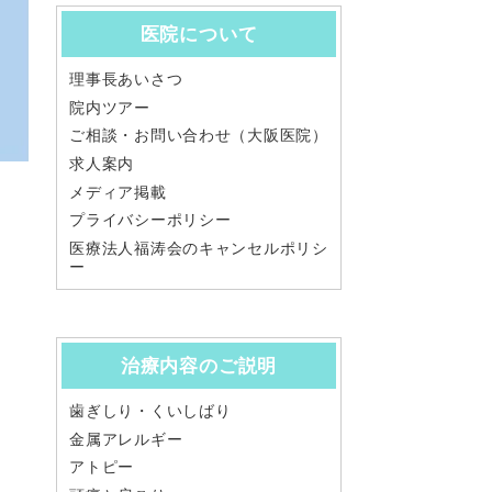
医院について
理事長あいさつ
院内ツアー
ご相談・お問い合わせ（大阪医院）
求人案内
メディア掲載
プライバシーポリシー
医療法人福涛会のキャンセルポリシ
ー
治療内容のご説明
歯ぎしり・くいしばり
金属アレルギー
アトピー