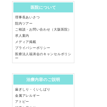
医院について
理事長あいさつ
院内ツアー
ご相談・お問い合わせ（大阪医院）
求人案内
メディア掲載
プライバシーポリシー
医療法人福涛会のキャンセルポリシ
ー
治療内容のご説明
歯ぎしり・くいしばり
金属アレルギー
アトピー