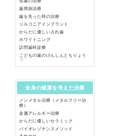
虫歯の治療
歯周病治療
歯を失った時の治療
ジルコニアインプラント
からだに優しい入れ歯
ホワイトニング
訪問歯科診療
こどもの歯のけんしんとちりょう
全身の健康を考えた治療
ノンメタル治療（メタルフリー治
療）
金属アレルギー治療
からだに優しいセラミック
バイオレゾナンスメソッド