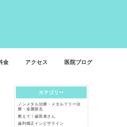
料金
アクセス
医院ブログ
カテゴリー
ノンメタル治療・メタルフリー治
療・金属除去
教えて！歯医者さん
歯列矯正インビザライン