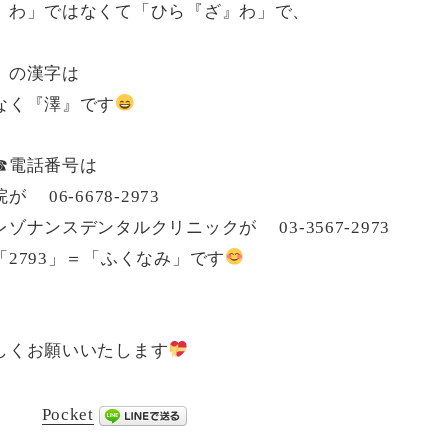
』わ」ではなくて「ひら『ざ』わ」で、
』の漢字は
なく『澤』です
☎電話番号は
 06-6678-2973
ゾナンスデンタルクリニックが 03-3567-2973
2793」＝「ふくなみ」です
しくお願いいたします
Pocket