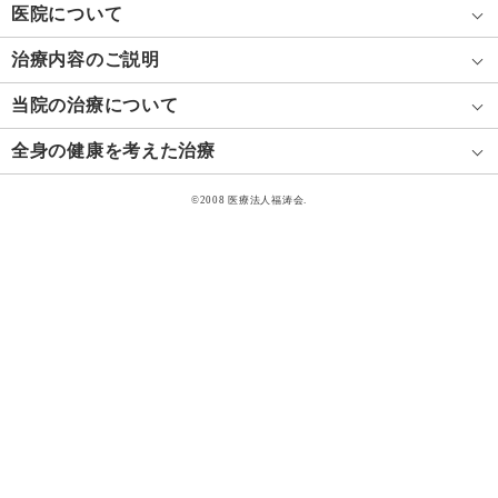
医院について
治療内容のご説明
当院の治療について
全身の健康を考えた治療
©2008 医療法人福涛会.