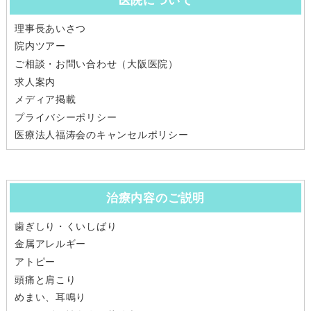
理事長あいさつ
院内ツアー
ご相談・お問い合わせ（大阪医院）
求人案内
メディア掲載
プライバシーポリシー
医療法人福涛会のキャンセルポリシー
治療内容のご説明
歯ぎしり・くいしばり
金属アレルギー
アトピー
頭痛と肩こり
めまい、耳鳴り