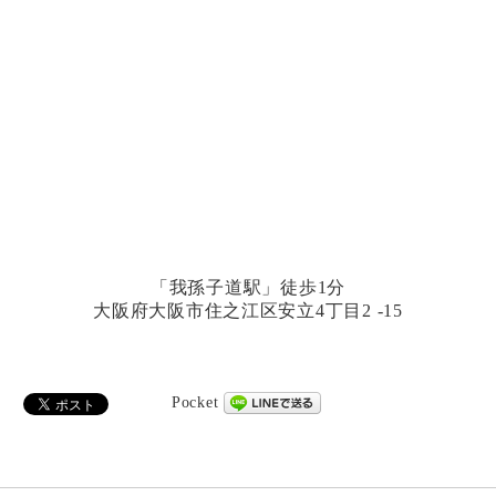
「我孫子道駅」徒歩1分
大阪府大阪市住之江区安立4丁目2 -15
Pocket