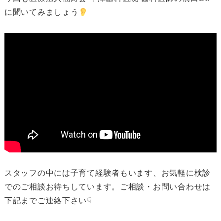
に聞いてみましょう
スタッフの中には子育て経験者もいます、お気軽に検診
でのご相談お待ちしています。ご相談・お問い合わせは
下記までご連絡下さい☟