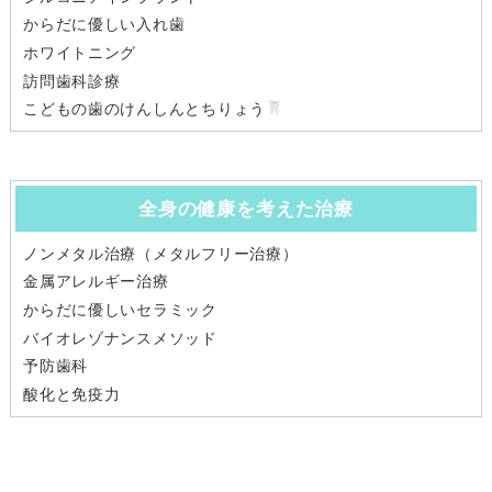
からだに優しい入れ歯
ホワイトニング
訪問歯科診療
こどもの歯のけんしんとちりょう
全身の健康を考えた治療
ノンメタル治療（メタルフリー治療）
金属アレルギー治療
からだに優しいセラミック
バイオレゾナンスメソッド
予防歯科
酸化と免疫力