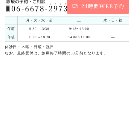
月・火・水・金
土
木・日・祝
午前
9:30～13:30
9:15〜13:00
―
午後
15:00～18:30
14:00〜18:00
―
休診日：木曜・日曜・祝日
なお、最終受付は、診療終了時間の30分前となります。