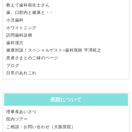
教えて歯科衛生士さん
歯、口腔内と健康と・・
小児歯科
ホワイトニング
訪問歯科診療
歯科漢方
健康対談！スペシャルゲスト×歯科医師 平澤裕之
患者さまとのご縁のページ
ブログ
日常のあれこれ
医院について
理事長あいさつ
院内ツアー
ご相談・お問い合わせ（大阪医院）