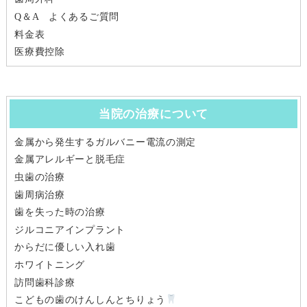
Q＆A よくあるご質問
料金表
医療費控除
当院の治療について
金属から発生するガルバニー電流の測定
金属アレルギーと脱毛症
虫歯の治療
歯周病治療
歯を失った時の治療
ジルコニアインプラント
からだに優しい入れ歯
ホワイトニング
訪問歯科診療
こどもの歯のけんしんとちりょう