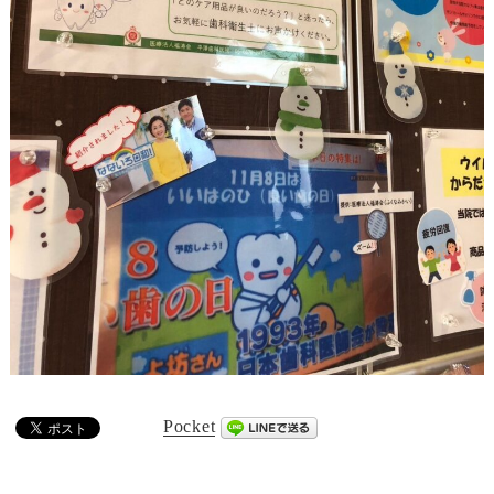
Pocket