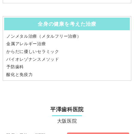
全身の健康を考えた治療
ノンメタル治療（メタルフリー治療）
金属アレルギー治療
からだに優しいセラミック
バイオレゾナンスメソッド
予防歯科
酸化と免疫力
平澤歯科医院
大阪医院