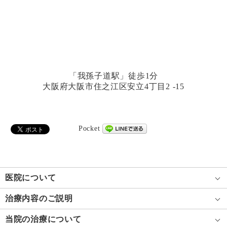
「我孫子道駅」徒歩1分
大阪府大阪市住之江区安立4丁目2 -15
Pocket
医院について
治療内容のご説明
当院の治療について