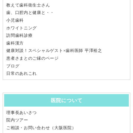
教えて歯科衛生士さん
歯、口腔内と健康と・・
小児歯科
ホワイトニング
訪問歯科診療
歯科漢方
健康対談！スペシャルゲスト×歯科医師 平澤裕之
患者さまとのご縁のページ
ブログ
日常のあれこれ
医院について
理事長あいさつ
院内ツアー
ご相談・お問い合わせ（大阪医院）