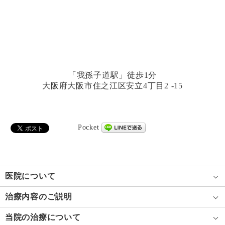
「我孫子道駅」徒歩1分
大阪府大阪市住之江区安立4丁目2 -15
Pocket
医院について
治療内容のご説明
当院の治療について