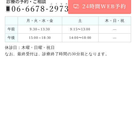
月・火・水・金
土
木・日・祝
午前
9:30～13:30
9:15〜13:00
―
午後
15:00～18:30
14:00〜18:00
―
休診日：木曜・日曜・祝日
なお、最終受付は、診療終了時間の30分前となります。