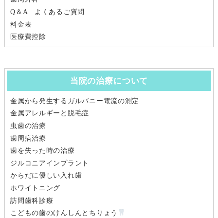
Q＆A よくあるご質問
料金表
医療費控除
当院の治療について
金属から発生するガルバニー電流の測定
金属アレルギーと脱毛症
虫歯の治療
歯周病治療
歯を失った時の治療
ジルコニアインプラント
からだに優しい入れ歯
ホワイトニング
訪問歯科診療
こどもの歯のけんしんとちりょう