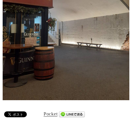
Pocket