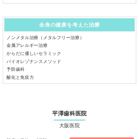
全身の健康を考えた治療
ノンメタル治療（メタルフリー治療）
金属アレルギー治療
からだに優しいセラミック
バイオレゾナンスメソッド
予防歯科
酸化と免疫力
平澤歯科医院
大阪医院