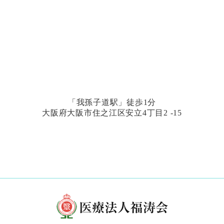
「我孫子道駅」徒歩1分
大阪府大阪市住之江区安立4丁目2 -15