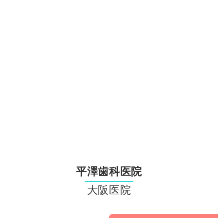
平澤歯科医院
大阪医院