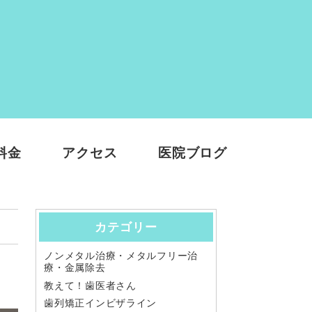
料金
アクセス
医院ブログ
カテゴリー
ノンメタル治療・メタルフリー治
療・金属除去
教えて！歯医者さん
歯列矯正インビザライン