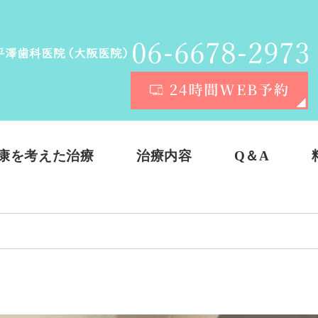
康を考えた治療
治療内容
Q＆A