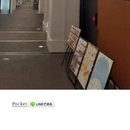
Pocket