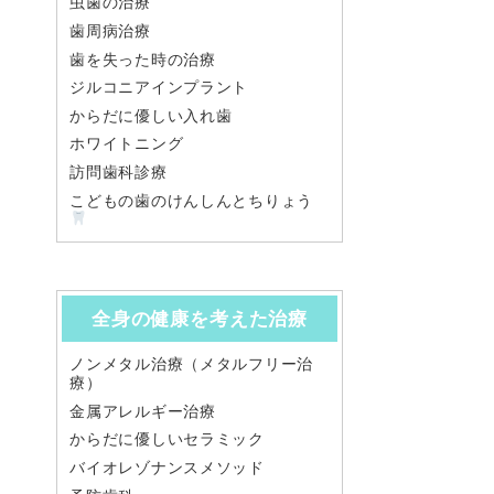
虫歯の治療
歯周病治療
歯を失った時の治療
ジルコニアインプラント
からだに優しい入れ歯
ホワイトニング
訪問歯科診療
こどもの歯のけんしんとちりょう
全身の健康を考えた治療
ノンメタル治療（メタルフリー治
療）
金属アレルギー治療
からだに優しいセラミック
バイオレゾナンスメソッド