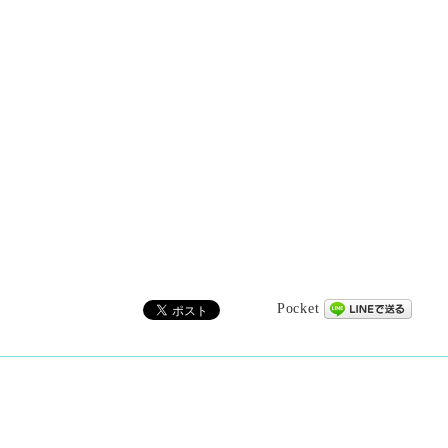
Pocket