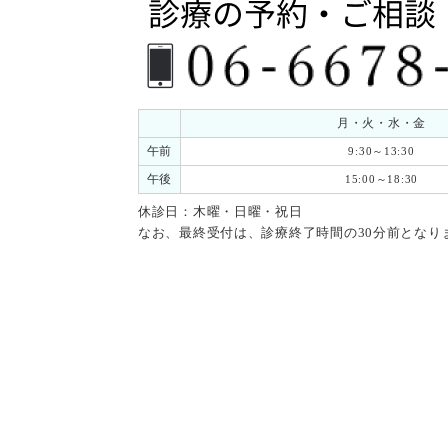
月・火・水・金
午前
9:30～13:30
午後
15:00～18:30
休診日：木曜・日曜・祝日
なお、最終受付は、診療終了時間の30分前となり