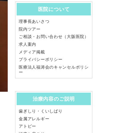
医院について
理事長あいさつ
院内ツアー
ご相談・お問い合わせ（大阪医院）
求人案内
メディア掲載
プライバシーポリシー
医療法人福涛会のキャンセルポリシ
ー
治療内容のご説明
歯ぎしり・くいしばり
金属アレルギー
アトピー