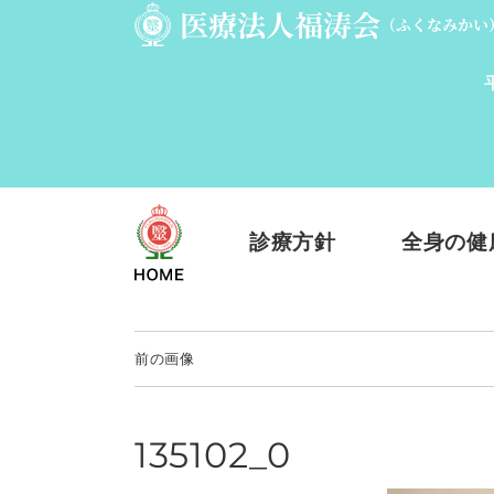
診療方針
全身の健
前の画像
135102_0