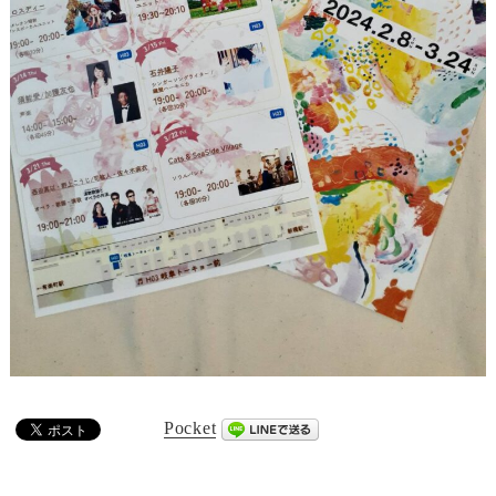
Pocket