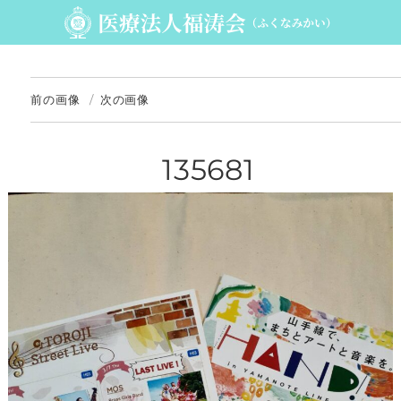
前の画像
次の画像
135681