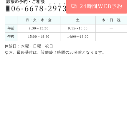
月・火・水・金
土
木・日・祝
午前
9:30～13:30
9:15〜13:00
―
午後
15:00～18:30
14:00〜18:00
―
休診日：木曜・日曜・祝日
なお、最終受付は、診療終了時間の30分前となります。