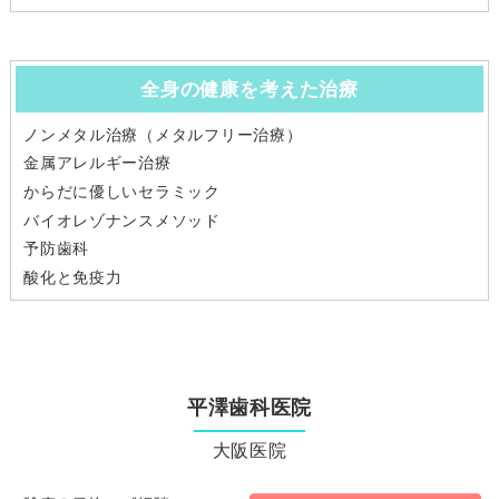
全身の健康を考えた治療
ノンメタル治療（メタルフリー治療）
金属アレルギー治療
からだに優しいセラミック
バイオレゾナンスメソッド
予防歯科
酸化と免疫力
平澤歯科医院
大阪医院