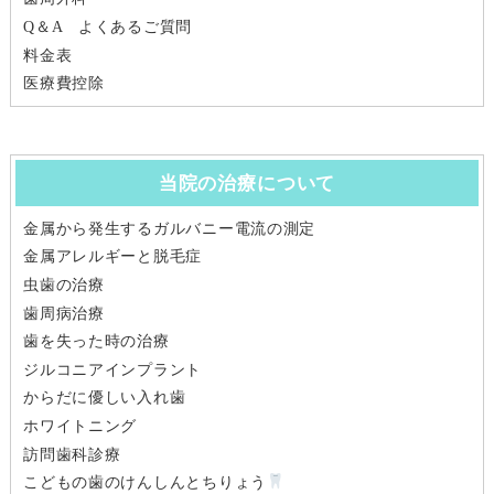
Q＆A よくあるご質問
料金表
医療費控除
当院の治療について
金属から発生するガルバニー電流の測定
金属アレルギーと脱毛症
虫歯の治療
歯周病治療
歯を失った時の治療
ジルコニアインプラント
からだに優しい入れ歯
ホワイトニング
訪問歯科診療
こどもの歯のけんしんとちりょう