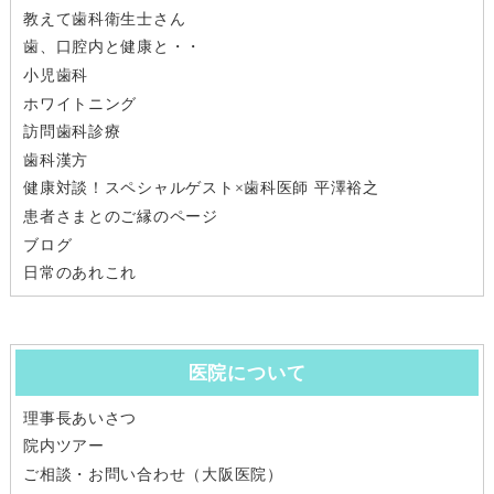
教えて歯科衛生士さん
歯、口腔内と健康と・・
小児歯科
ホワイトニング
訪問歯科診療
歯科漢方
健康対談！スペシャルゲスト×歯科医師 平澤裕之
患者さまとのご縁のページ
ブログ
日常のあれこれ
医院について
理事長あいさつ
院内ツアー
ご相談・お問い合わせ（大阪医院）