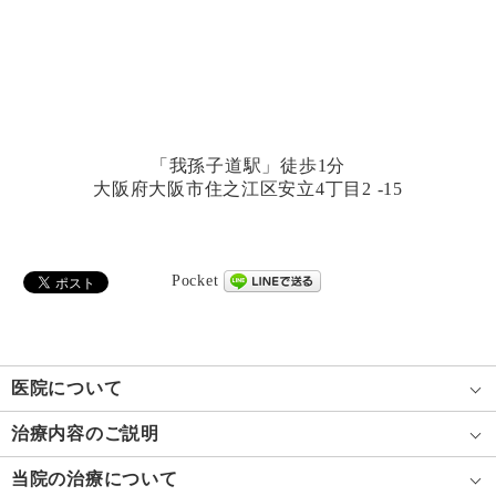
「我孫子道駅」徒歩1分
大阪府大阪市住之江区安立4丁目2 -15
Pocket
医院について
治療内容のご説明
当院の治療について