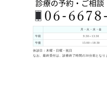
月・火・水・金
午前
9:30～13:30
午後
15:00～18:30
休診日：木曜・日曜・祝日
なお、最終受付は、診療終了時間の30分前となり