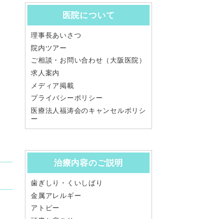
医院について
理事長あいさつ
院内ツアー
ご相談・お問い合わせ（大阪医院）
求人案内
メディア掲載
プライバシーポリシー
医療法人福涛会のキャンセルポリシ
ー
治療内容のご説明
歯ぎしり・くいしばり
金属アレルギー
アトピー