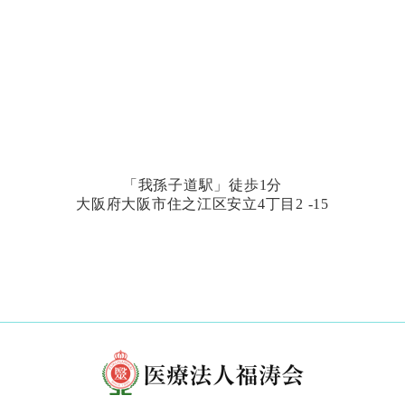
「我孫子道駅」徒歩1分
大阪府大阪市住之江区安立4丁目2 -15