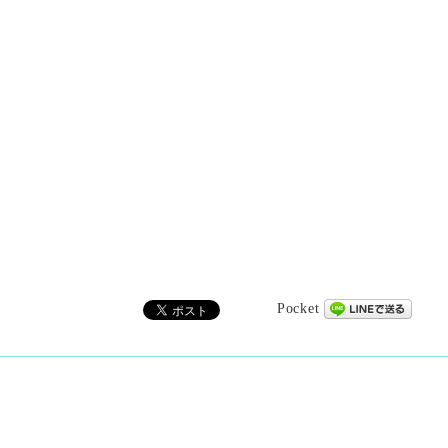
Pocket