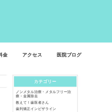
料金
アクセス
医院ブログ
カテゴリー
ノンメタル治療・メタルフリー治
療・金属除去
教えて！歯医者さん
歯列矯正インビザライン