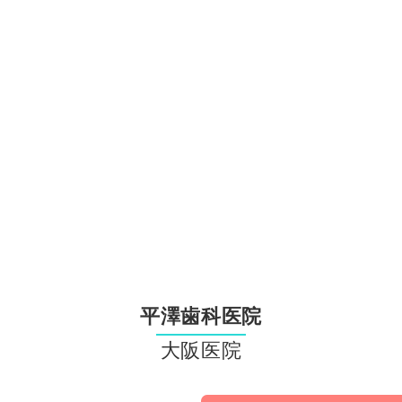
平澤歯科医院
大阪医院