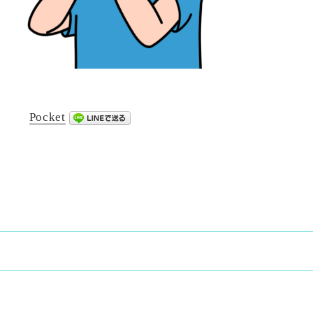
Pocket