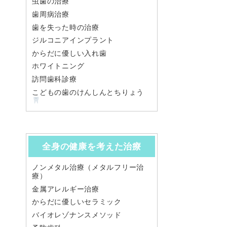
虫歯の治療
歯周病治療
歯を失った時の治療
ジルコニアインプラント
からだに優しい入れ歯
ホワイトニング
訪問歯科診療
こどもの歯のけんしんとちりょう
全身の健康を考えた治療
ノンメタル治療（メタルフリー治
療）
金属アレルギー治療
からだに優しいセラミック
バイオレゾナンスメソッド