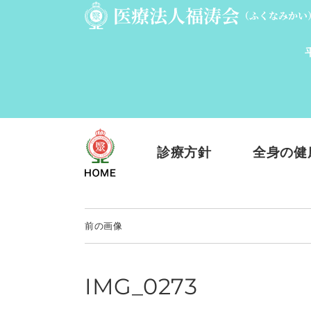
診療方針
全身の健
前の画像
IMG_0273