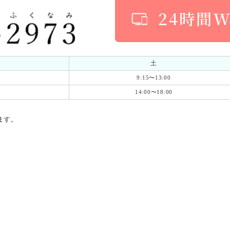
土
9:15〜13:00
14:00〜18:00
ます。