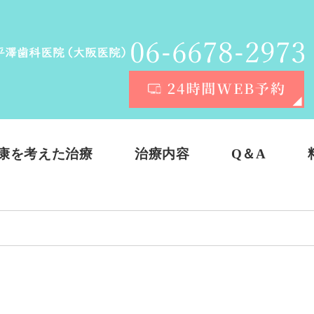
康を考えた治療
治療内容
Q＆A