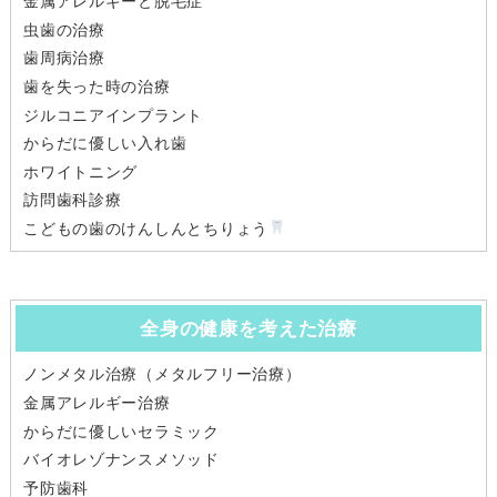
金属アレルギーと脱毛症
虫歯の治療
歯周病治療
歯を失った時の治療
ジルコニアインプラント
からだに優しい入れ歯
ホワイトニング
訪問歯科診療
こどもの歯のけんしんとちりょう
全身の健康を考えた治療
ノンメタル治療（メタルフリー治療）
金属アレルギー治療
からだに優しいセラミック
バイオレゾナンスメソッド
予防歯科