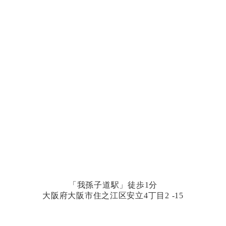
「我孫子道駅」徒歩1分
大阪府大阪市住之江区安立4丁目2 -15