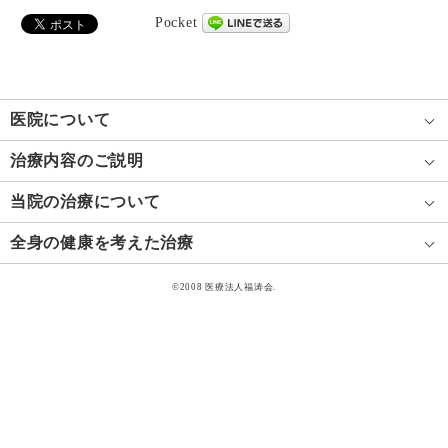
Pocket
医院について
治療内容のご説明
当院の治療について
全身の健康を考えた治療
©2008 医療法人福涛会.