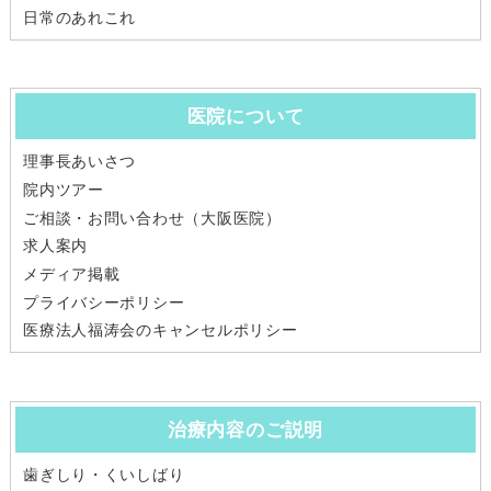
日常のあれこれ
医院について
理事長あいさつ
院内ツアー
ご相談・お問い合わせ（大阪医院）
求人案内
メディア掲載
プライバシーポリシー
医療法人福涛会のキャンセルポリシー
治療内容のご説明
歯ぎしり・くいしばり