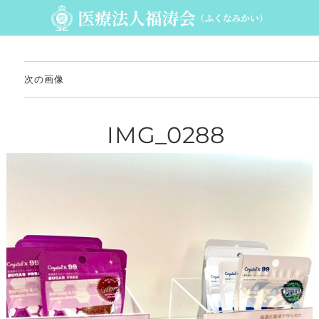
次の画像
IMG_0288