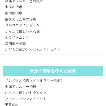
金属アレルギーと脱毛症
虫歯の治療
歯周病治療
歯を失った時の治療
ジルコニアインプラント
からだに優しい入れ歯
ホワイトニング
訪問歯科診療
こどもの歯のけんしんとちりょう
全身の健康を考えた治療
ノンメタル治療（メタルフリー治療）
金属アレルギー治療
からだに優しいセラミック
バイオレゾナンスメソッド
予防歯科