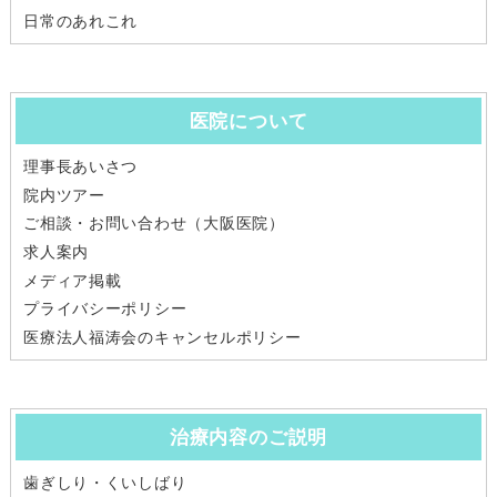
日常のあれこれ
医院について
理事長あいさつ
院内ツアー
ご相談・お問い合わせ（大阪医院）
求人案内
メディア掲載
プライバシーポリシー
医療法人福涛会のキャンセルポリシー
治療内容のご説明
歯ぎしり・くいしばり