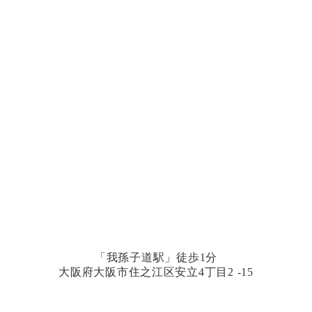
「我孫子道駅」徒歩1分
大阪府大阪市住之江区安立4丁目2 -15