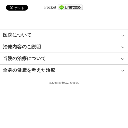
Pocket
医院について
治療内容のご説明
当院の治療について
全身の健康を考えた治療
©2008 医療法人福涛会.