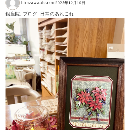
hirazawa-dc.com
2025年12月10日
銀座院
,
ブログ
,
日常のあれこれ