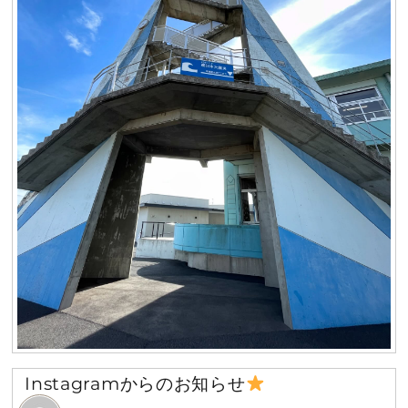
Instagramからのお知らせ