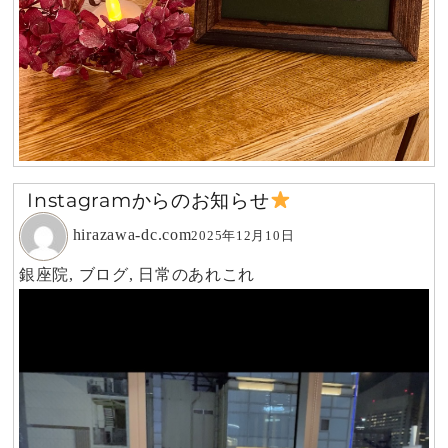
Instagramからのお知らせ
hirazawa-dc.com
2025年12月10日
銀座院
,
ブログ
,
日常のあれこれ