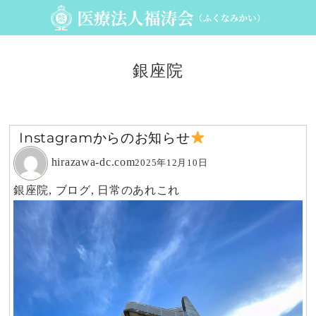
銀座院
Instagramからのお知らせ
hirazawa-dc.com
2025年12月10日
銀座院
,
ブログ
,
日常のあれこれ