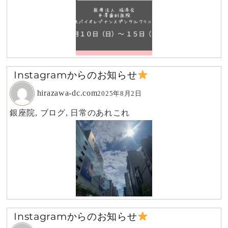
Instagramからのお知らせ
hirazawa-dc.com
2025年8月2日
銀座院
,
ブログ
,
日常のあれこれ
Instagramからのお知らせ