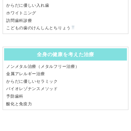
からだに優しい入れ歯
ホワイトニング
訪問歯科診療
こどもの歯のけんしんとちりょう
全身の健康を考えた治療
ノンメタル治療（メタルフリー治療）
金属アレルギー治療
からだに優しいセラミック
バイオレゾナンスメソッド
予防歯科
酸化と免疫力