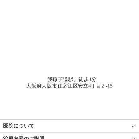
「我孫子道駅」徒歩1分
大阪府大阪市住之江区安立4丁目2 -15
医院について
治療内容のご説明