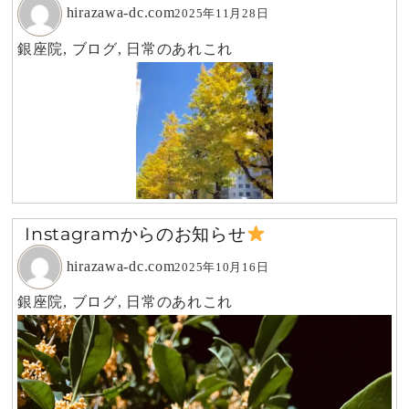
hirazawa-dc.com
2025年11月28日
銀座院
,
ブログ
,
日常のあれこれ
Instagramからのお知らせ
hirazawa-dc.com
2025年10月16日
銀座院
,
ブログ
,
日常のあれこれ