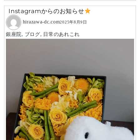
Instagramからのお知らせ
hirazawa-dc.com
2025年8月9日
銀座院
,
ブログ
,
日常のあれこれ