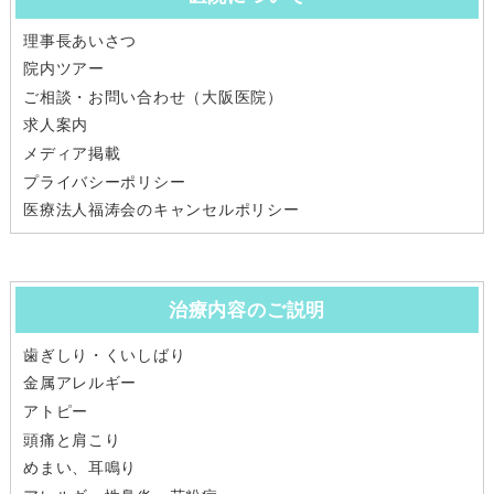
理事長あいさつ
院内ツアー
ご相談・お問い合わせ（大阪医院）
求人案内
メディア掲載
プライバシーポリシー
医療法人福涛会のキャンセルポリシー
治療内容のご説明
歯ぎしり・くいしばり
金属アレルギー
アトピー
頭痛と肩こり
めまい、耳鳴り