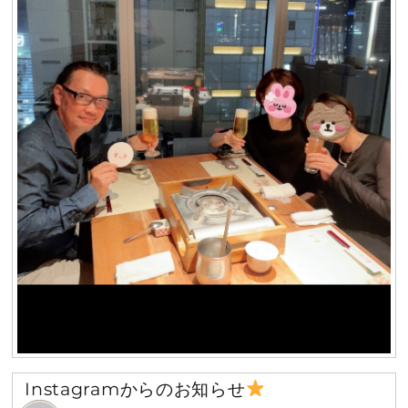
Instagramからのお知らせ