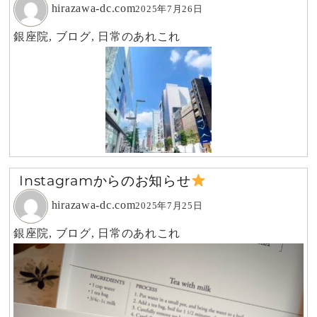
hirazawa-dc.com
2025年7月26日
銀座院
,
ブログ
,
日常のあれこれ
Instagramからのお知らせ
hirazawa-dc.com
2025年7月25日
銀座院
,
ブログ
,
日常のあれこれ