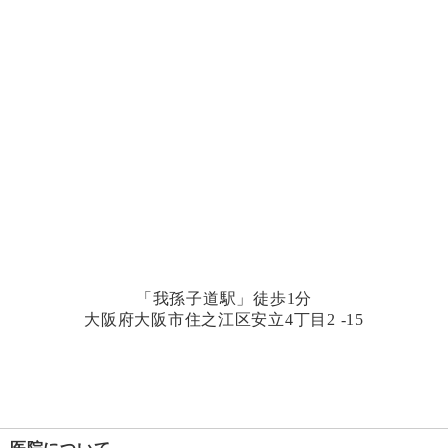
「我孫子道駅」徒歩1分
大阪府大阪市住之江区安立4丁目2 -15