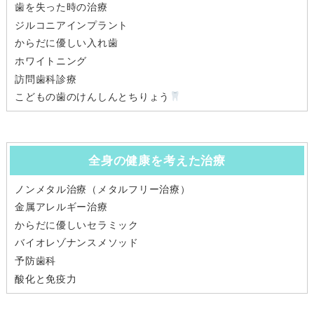
歯を失った時の治療
ジルコニアインプラント
からだに優しい入れ歯
ホワイトニング
訪問歯科診療
こどもの歯のけんしんとちりょう
全身の健康を考えた治療
ノンメタル治療（メタルフリー治療）
金属アレルギー治療
からだに優しいセラミック
バイオレゾナンスメソッド
予防歯科
酸化と免疫力