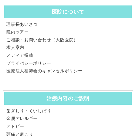
医院について
理事長あいさつ
院内ツアー
ご相談・お問い合わせ（大阪医院）
求人案内
メディア掲載
プライバシーポリシー
医療法人福涛会のキャンセルポリシー
治療内容のご説明
歯ぎしり・くいしばり
金属アレルギー
アトピー
頭痛と肩こり