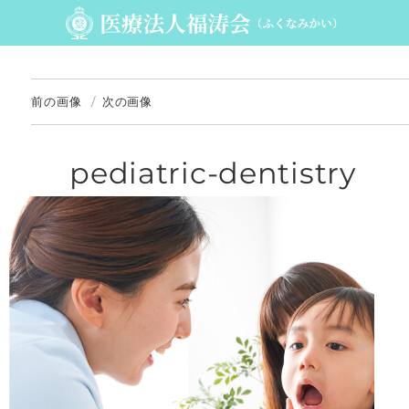
前の画像
次の画像
pediatric-dentistry