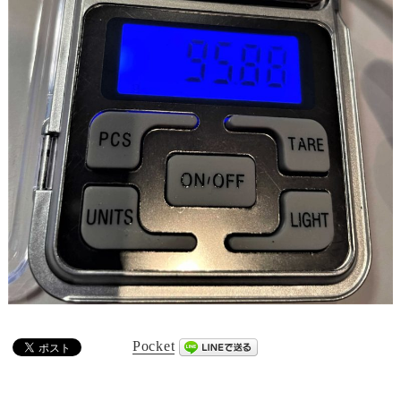
Pocket