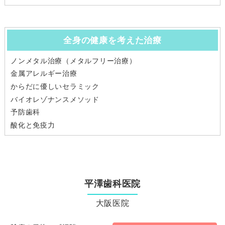
全身の健康を考えた治療
ノンメタル治療（メタルフリー治療）
金属アレルギー治療
からだに優しいセラミック
バイオレゾナンスメソッド
予防歯科
酸化と免疫力
平澤歯科医院
大阪医院