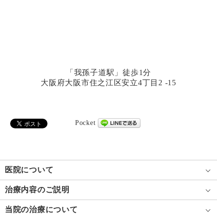
「我孫子道駅」徒歩1分
大阪府大阪市住之江区安立4丁目2 -15
Pocket
医院について
治療内容のご説明
当院の治療について