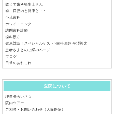
教えて歯科衛生士さん
歯、口腔内と健康と・・
小児歯科
ホワイトニング
訪問歯科診療
歯科漢方
健康対談！スペシャルゲスト×歯科医師 平澤裕之
患者さまとのご縁のページ
ブログ
日常のあれこれ
医院について
理事長あいさつ
院内ツアー
ご相談・お問い合わせ（大阪医院）