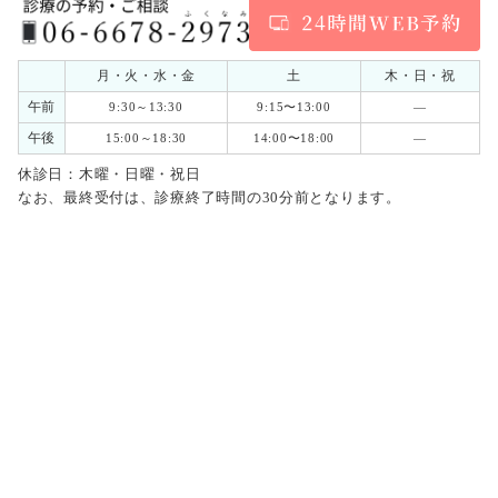
月・火・水・金
土
木・日・祝
午前
9:30～13:30
9:15〜13:00
―
午後
15:00～18:30
14:00〜18:00
―
休診日：木曜・日曜・祝日
なお、最終受付は、診療終了時間の30分前となります。