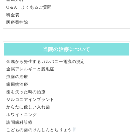
Q＆A よくあるご質問
料金表
医療費控除
当院の治療について
金属から発生するガルバニー電流の測定
金属アレルギーと脱毛症
虫歯の治療
歯周病治療
歯を失った時の治療
ジルコニアインプラント
からだに優しい入れ歯
ホワイトニング
訪問歯科診療
こどもの歯のけんしんとちりょう