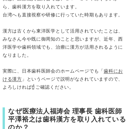
ら、歯科漢方を取り入れています。
台湾へも直接視察や研修に行っていた時期もあります。
漢方は古くから東洋医学として活用されていたことは、
みなさん今や既に御周知のことと思いますが、近年、西
洋医学や歯科領域でも、治療に漢方が活用されるように
なりました。
実際に、日本歯科医師会のホームページでも「
歯科にお
ける漢方
」というページで説明がなされていますので、
よろしければ☝ご確認ください。
なぜ医療法人福涛会 理事長 歯科医師
平澤裕之は歯科漢方を取り入れている
のか？