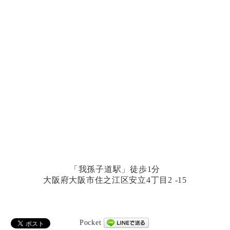
「我孫子道駅」徒歩1分
大阪府大阪市住之江区安立4丁目2 -15
Pocket