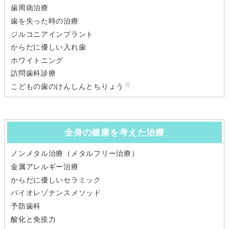
歯周病治療
歯を失った時の治療
ジルコニアインプラント
からだに優しい入れ歯
ホワイトニング
訪問歯科診療
こどもの歯のけんしんとちりょう
全身の健康を考えた治療
ノンメタル治療（メタルフリー治療）
金属アレルギー治療
からだに優しいセラミック
バイオレゾナンスメソッド
予防歯科
酸化と免疫力