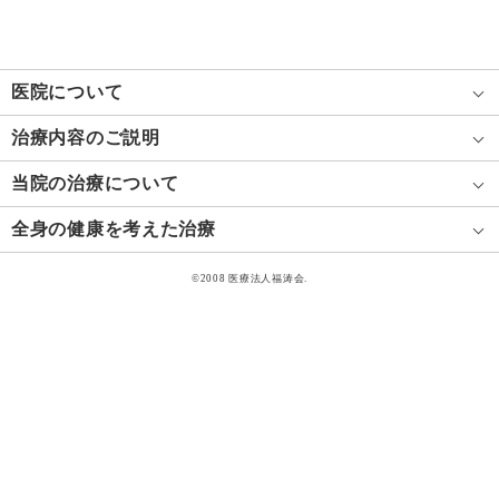
医院について
治療内容のご説明
当院の治療について
全身の健康を考えた治療
©2008 医療法人福涛会.