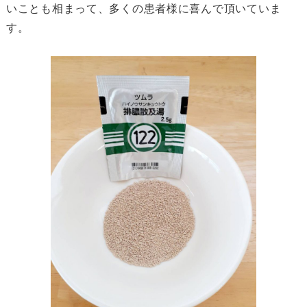
いことも相まって、多くの患者様に喜んで頂いていま
す。