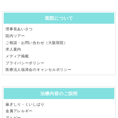
医院について
理事長あいさつ
院内ツアー
ご相談・お問い合わせ（大阪医院）
求人案内
メディア掲載
プライバシーポリシー
医療法人福涛会のキャンセルポリシー
治療内容のご説明
歯ぎしり・くいしばり
金属アレルギー
アトピー