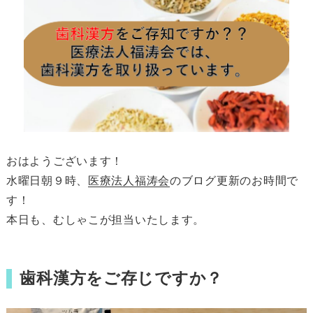
おはようございます！
水曜日朝９時、
医療法人福涛会
のブログ更新のお時間で
す！
本日も、むしゃこが担当いたします。
歯科漢方をご存じですか？