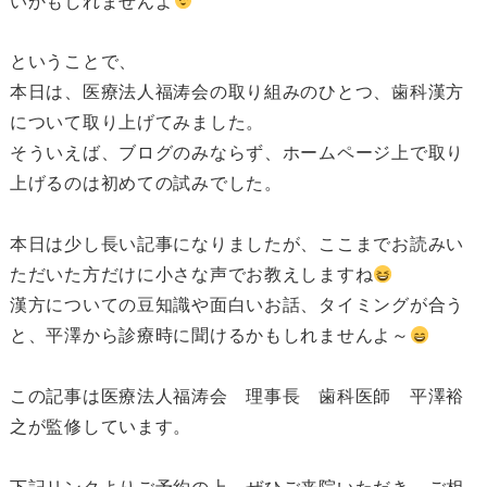
いかもしれませんよ
ということで、
本日は、医療法人福涛会の取り組みのひとつ、歯科漢方
について取り上げてみました。
そういえば、ブログのみならず、ホームページ上で取り
上げるのは初めての試みでした。
本日は少し長い記事になりましたが、ここまでお読みい
ただいた方だけに小さな声でお教えしますね
漢方についての豆知識や面白いお話、タイミングが合う
と、平澤から診療時に聞けるかもしれませんよ～
この記事は医療法人福涛会 理事長 歯科医師 平澤裕
之が監修しています。