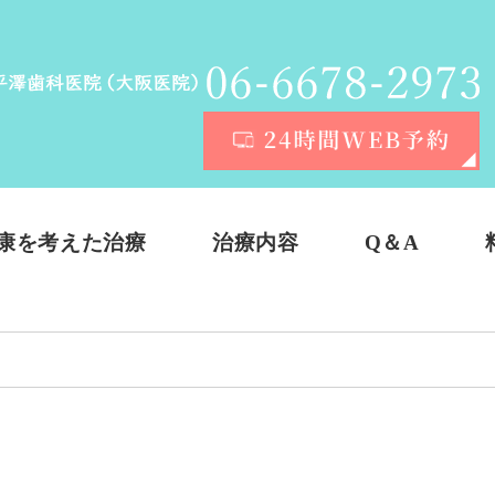
康を考えた治療
治療内容
Q＆A