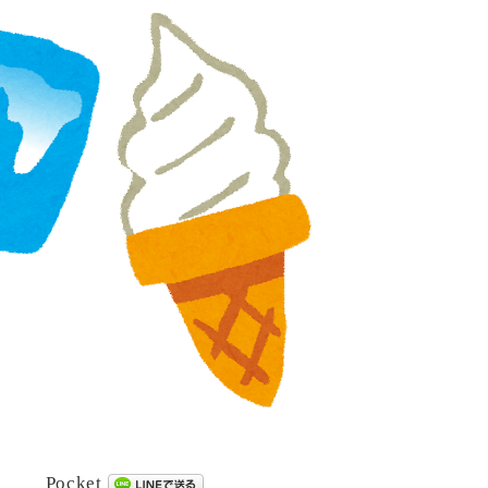
Pocket