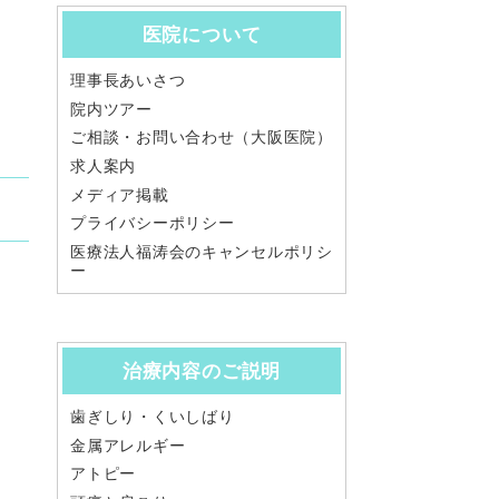
医院について
理事長あいさつ
院内ツアー
ご相談・お問い合わせ（大阪医院）
求人案内
メディア掲載
プライバシーポリシー
医療法人福涛会のキャンセルポリシ
ー
治療内容のご説明
歯ぎしり・くいしばり
金属アレルギー
アトピー