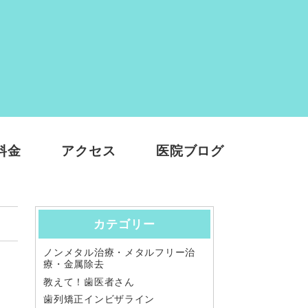
料金
アクセス
医院ブログ
カテゴリー
ノンメタル治療・メタルフリー治
療・金属除去
教えて！歯医者さん
歯列矯正インビザライン