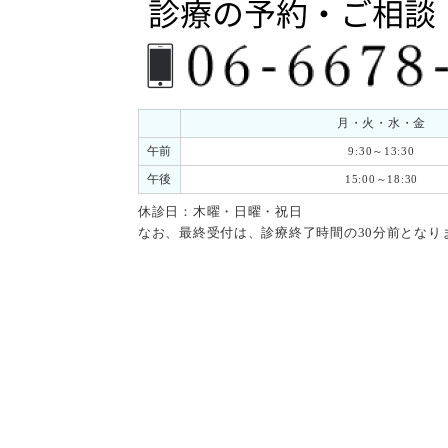
月・火・水・金
午前
9:30～13:30
午後
15:00～18:30
休診日：木曜・日曜・祝日
なお、最終受付は、診療終了時間の30分前となり