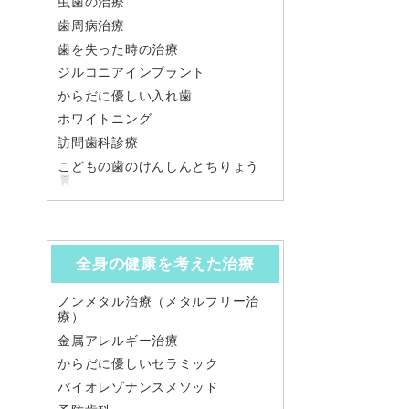
虫歯の治療
歯周病治療
歯を失った時の治療
ジルコニアインプラント
からだに優しい入れ歯
ホワイトニング
訪問歯科診療
こどもの歯のけんしんとちりょう
全身の健康を考えた治療
ノンメタル治療（メタルフリー治
療）
金属アレルギー治療
からだに優しいセラミック
バイオレゾナンスメソッド