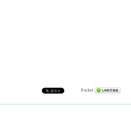
Pocket