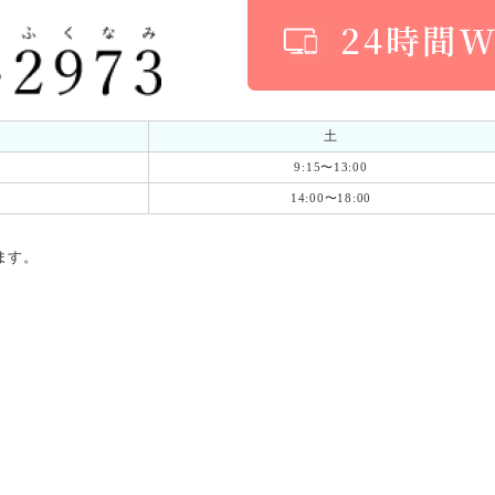
土
9:15〜13:00
14:00〜18:00
ます。