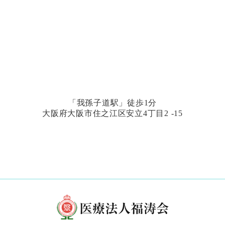
「我孫子道駅」徒歩1分
大阪府大阪市住之江区安立4丁目2 -15