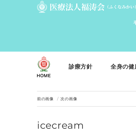
診療方針
全身の健
前の画像
次の画像
icecream