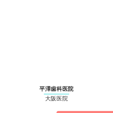
平澤歯科医院
大阪医院