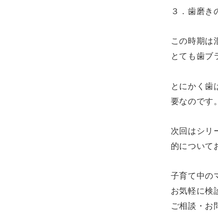
３．歯磨き
この時期は
とても歯ブ
とにかく歯
要なのです
次回はシリ
的について
子育て中の
お気軽に検
ご相談・お