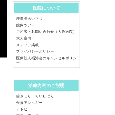
医院について
理事長あいさつ
院内ツアー
ご相談・お問い合わせ（大阪医院）
求人案内
メディア掲載
プライバシーポリシー
医療法人福涛会のキャンセルポリシ
ー
治療内容のご説明
歯ぎしり・くいしばり
金属アレルギー
アトピー