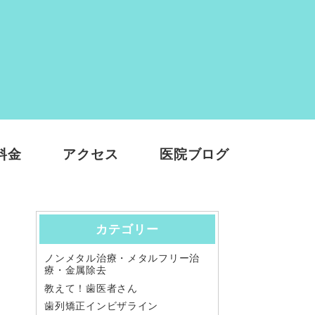
料金
アクセス
医院ブログ
カテゴリー
ノンメタル治療・メタルフリー治
療・金属除去
教えて！歯医者さん
歯列矯正インビザライン