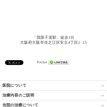
「我孫子道駅」徒歩1分
大阪府大阪市住之江区安立4丁目2 -15
Pocket
医院について
治療内容のご説明
当院の治療について