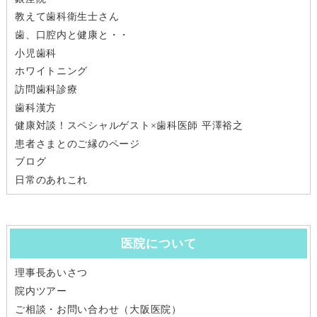
教えて歯科衛生士さん
歯、口腔内と健康と・・
小児歯科
ホワイトニング
訪問歯科診療
歯科漢方
健康対談！スペシャルゲスト×歯科医師 平澤裕之
患者さまとのご縁のページ
ブログ
日常のあれこれ
医院について
理事長あいさつ
院内ツアー
ご相談・お問い合わせ（大阪医院）