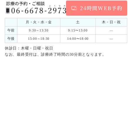
月・火・水・金
土
木・日・祝
午前
9:30～13:30
9:15〜13:00
―
午後
15:00～18:30
14:00〜18:00
―
休診日：木曜・日曜・祝日
なお、最終受付は、診療終了時間の30分前となります。