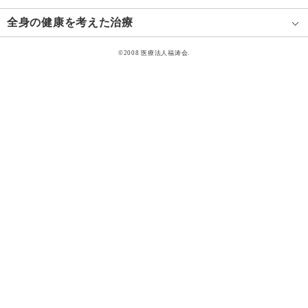
全身の健康を考えた治療
©2008 医療法人福涛会.