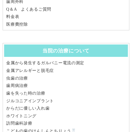
歯周外科
Q＆A よくあるご質問
料金表
医療費控除
当院の治療について
金属から発生するガルバニー電流の測定
金属アレルギーと脱毛症
虫歯の治療
歯周病治療
歯を失った時の治療
ジルコニアインプラント
からだに優しい入れ歯
ホワイトニング
訪問歯科診療
こどもの歯のけんしんとちりょう