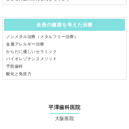
全身の健康を考えた治療
ノンメタル治療（メタルフリー治療）
金属アレルギー治療
からだに優しいセラミック
バイオレゾナンスメソッド
予防歯科
酸化と免疫力
平澤歯科医院
大阪医院