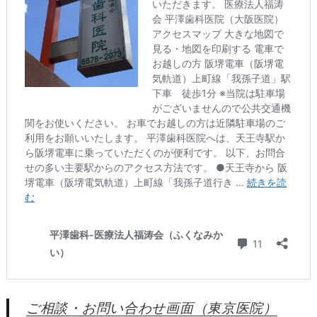
ご相談・お問い合わせ画面（東京医院）