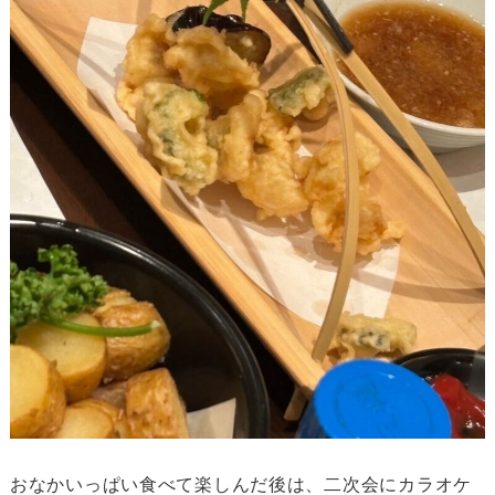
おなかいっぱい食べて楽しんだ後は、二次会にカラオケ