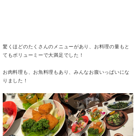
驚くほどのたくさんのメニューがあり、お料理の量もと
てもボリューミーで大満足でした！
お肉料理も、お魚料理もあり、みんなお腹いっぱいにな
りました！