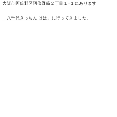
大阪市阿倍野区阿倍野筋２丁目１−１にあります
「八千代きっちん はは」
に行ってきました。