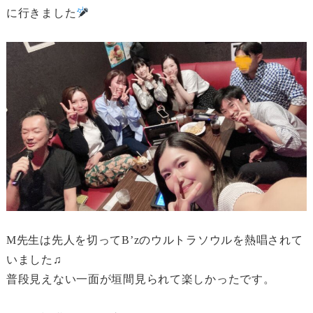
に行きました
M先生は先人を切ってB’zのウルトラソウルを熱唱されて
いました♫
普段見えない一面が垣間見られて楽しかったです。