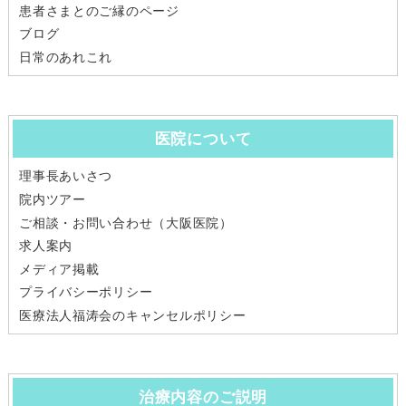
患者さまとのご縁のページ
ブログ
日常のあれこれ
医院について
理事長あいさつ
院内ツアー
ご相談・お問い合わせ（大阪医院）
求人案内
メディア掲載
プライバシーポリシー
医療法人福涛会のキャンセルポリシー
治療内容のご説明