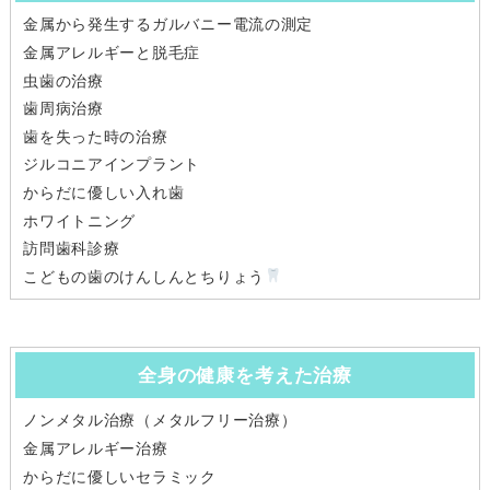
金属から発生するガルバニー電流の測定
金属アレルギーと脱毛症
虫歯の治療
歯周病治療
歯を失った時の治療
ジルコニアインプラント
からだに優しい入れ歯
ホワイトニング
訪問歯科診療
こどもの歯のけんしんとちりょう
全身の健康を考えた治療
ノンメタル治療（メタルフリー治療）
金属アレルギー治療
からだに優しいセラミック