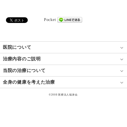
Pocket
医院について
治療内容のご説明
当院の治療について
全身の健康を考えた治療
©2008 医療法人福涛会.