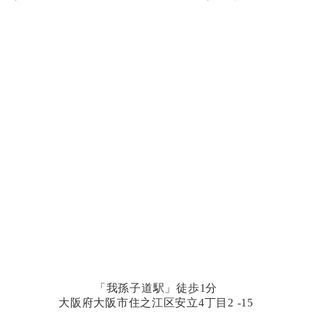
「我孫子道駅」徒歩1分
大阪府大阪市住之江区安立4丁目2 -15