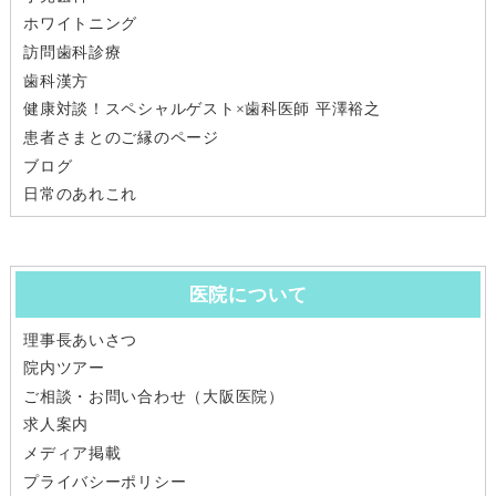
ホワイトニング
訪問歯科診療
歯科漢方
健康対談！スペシャルゲスト×歯科医師 平澤裕之
患者さまとのご縁のページ
ブログ
日常のあれこれ
医院について
理事長あいさつ
院内ツアー
ご相談・お問い合わせ（大阪医院）
求人案内
メディア掲載
プライバシーポリシー