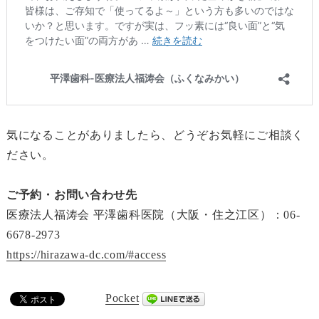
気になることがありましたら、どうぞお気軽にご相談く
ださい。
ご予約・お問い合わせ先
医療法人福涛会 平澤歯科医院（大阪・住之江区）：06-
6678-2973
https://hirazawa-dc.com/#access
Pocket