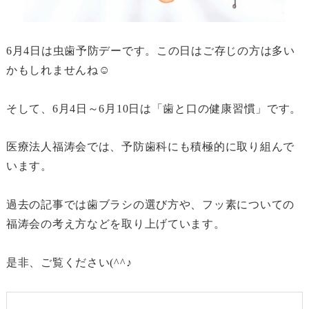
6月4日は虫歯予防デーです。この日はご存じの方は多い
かもしれませんね☺
そして、6月4日～6月10日は「歯と口の健康習慣」です。
医療法人福涛会では、予防歯科にも積極的に取り組んで
います。
過去の記事では歯ブラシの選び方や、フッ素についての
福涛会の考え方などを取り上げています。
是非、ご覧ください(^^♪