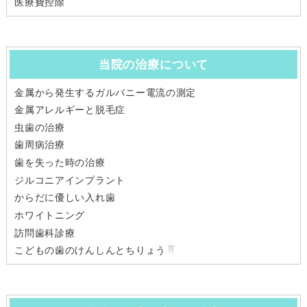
医療費控除
当院の治療について
金属から発生するガルバニー電流の測定
金属アレルギーと脱毛症
虫歯の治療
歯周病治療
歯を失った時の治療
ジルコニアインプラント
からだに優しい入れ歯
ホワイトニング
訪問歯科診療
こどもの歯のけんしんとちりょう