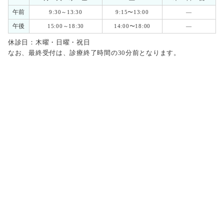
午前
9:30～13:30
9:15〜13:00
―
午後
15:00～18:30
14:00〜18:00
―
休診日：木曜・日曜・祝日
なお、最終受付は、診療終了時間の30分前となります。