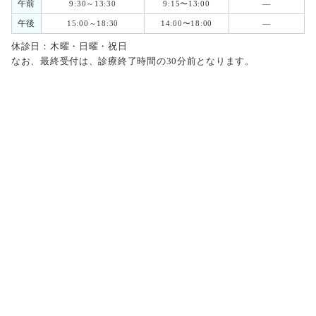
午前
9:30～13:30
9:15〜13:00
―
午後
15:00～18:30
14:00〜18:00
―
休診日：木曜・日曜・祝日
なお、最終受付は、診療終了時間の30分前となります。