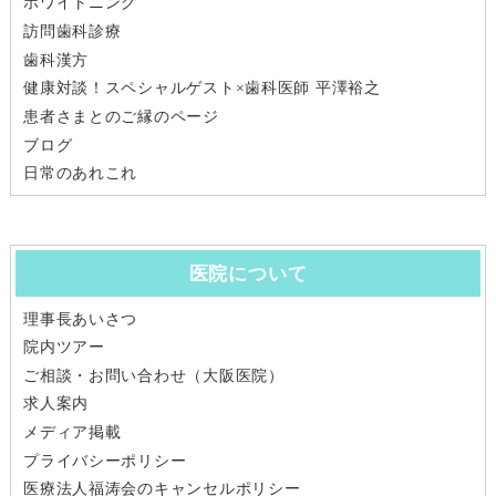
ホワイトニング
訪問歯科診療
歯科漢方
健康対談！スペシャルゲスト×歯科医師 平澤裕之
患者さまとのご縁のページ
ブログ
日常のあれこれ
医院について
理事長あいさつ
院内ツアー
ご相談・お問い合わせ（大阪医院）
求人案内
メディア掲載
プライバシーポリシー
医療法人福涛会のキャンセルポリシー