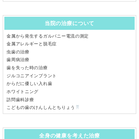
当院の治療について
金属から発生するガルバニー電流の測定
金属アレルギーと脱毛症
虫歯の治療
歯周病治療
歯を失った時の治療
ジルコニアインプラント
からだに優しい入れ歯
ホワイトニング
訪問歯科診療
こどもの歯のけんしんとちりょう
全身の健康を考えた治療