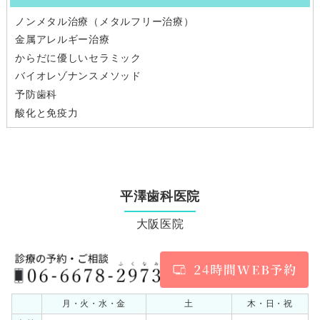
ノンメタル治療（メタルフリー治療）
金属アレルギー治療
からだに優しいセラミック
バイオレゾナンスメソッド
予防歯科
酸化と免疫力
平澤歯科医院
大阪医院
月・火・水・金
土
木・日・祝