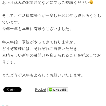
お正月休みの隙間時間などにでもご視聴ください
そして、生活様式等々が一変した2020年も終わろうとし
ています。
今年一年も本当に有難うございました。
年末年始、寒波がやってきておりますが、
どうぞ皆様には、それぞれご自愛いただき、
素晴らしい新年の幕開けを迎えられることを祈念してお
ります。
またどうぞ来年もよろしくお願いいたします。
Pocket