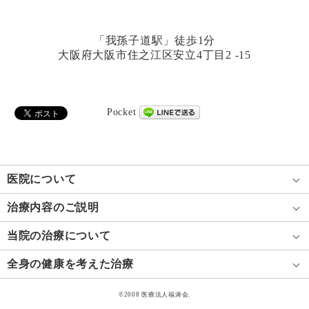
「我孫子道駅」徒歩1分
大阪府大阪市住之江区安立4丁目2 -15
Pocket
医院について
治療内容のご説明
当院の治療について
全身の健康を考えた治療
©2008 医療法人福涛会.