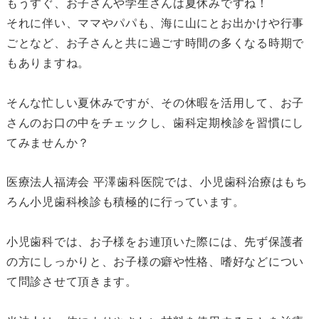
もうすぐ、お子さんや学生さんは夏休みですね！
それに伴い、ママやパパも、海に山にとお出かけや行事
ごとなど、お子さんと共に過ごす時間の多くなる時期で
もありますね。
そんな忙しい夏休みですが、その休暇を活用して、お子
さんのお口の中をチェックし、歯科定期検診を習慣にし
てみませんか？
医療法人福涛会 平澤歯科医院では、小児歯科治療はもち
ろん小児歯科検診も積極的に行っています。
小児歯科では、お子様をお連頂いた際には、先ず保護者
の方にしっかりと、
お子様の癖や性格、嗜好などについ
て問診させて頂きます。