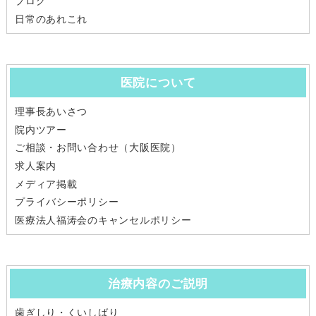
ブログ
日常のあれこれ
医院について
理事長あいさつ
院内ツアー
ご相談・お問い合わせ（大阪医院）
求人案内
メディア掲載
プライバシーポリシー
医療法人福涛会のキャンセルポリシー
治療内容のご説明
歯ぎしり・くいしばり