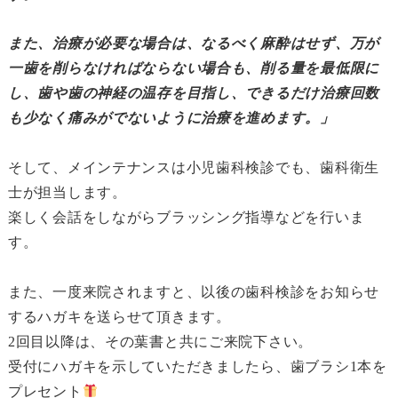
また、治療が必要な場合は、なるべく麻酔はせず、万が
一歯を削らなければならない場合も、削る量を最低限に
し、歯や歯の神経の温存を目指し、できるだけ治療回数
も少なく痛みがでないように治療を進めます。」
そして、メインテナンスは小児歯科検診でも、歯科衛生
士が担当します。
楽しく会話をしながらブラッシング指導などを行いま
す。
また、一度来院されますと、以後の歯科検診をお知らせ
するハガキを送らせて頂きます。
2回目以降は、その葉書と共にご来院下さい。
受付にハガキを示していただきましたら、歯ブラシ1本を
プレセント