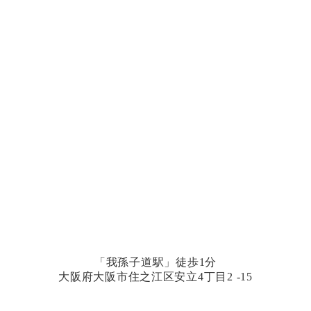
「我孫子道駅」徒歩1分
大阪府大阪市住之江区安立4丁目2 -15