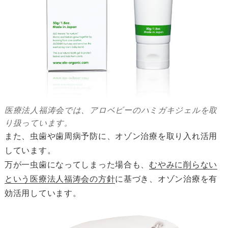
医療法人福涛会では、アロベビーのハミガキジェルを取
り扱っています。
また、虫歯や歯周病予防に、オゾン治療を取り入れ活用
しています。
万が一虫歯になってしまった場合も、
むやみに削らない
という医療法人福涛会の方針
に基づき、オゾン治療を有
効活用しています。