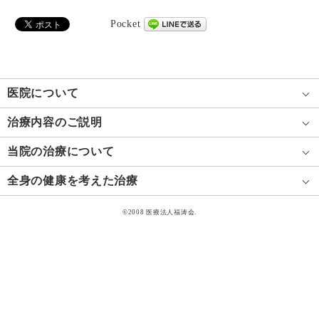
Pocket
医院について
治療内容のご説明
当院の治療について
全身の健康を考えた治療
©2008 医療法人福涛会.