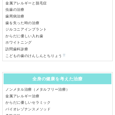
金属アレルギーと脱毛症
虫歯の治療
歯周病治療
歯を失った時の治療
ジルコニアインプラント
からだに優しい入れ歯
ホワイトニング
訪問歯科診療
こどもの歯のけんしんとちりょう
全身の健康を考えた治療
ノンメタル治療（メタルフリー治療）
金属アレルギー治療
からだに優しいセラミック
バイオレゾナンスメソッド