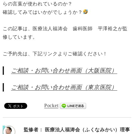
らの言葉が使われているのか？
確認してみてはいかがでしょうか？
この記事は、医療法人福涛会 歯科医師 平澤裕之が監
修しています。
ご予約先は、下記リンクよりご確認ください！
ご相談・お問い合わせ画面（大阪医院）
ご相談・お問い合わせ画面（東京医院）
Pocket
監修者：
医療法人福涛会（ふくなみかい）理事