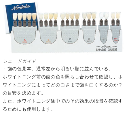
シェードガイド
：歯の色見本。通常左から明るい順に並んでいる。
ホワイトニング前の歯の色を照らし合わせて確認し、ホ
ワイトニングによってどの白さまで歯を白くするのか？
の目安を決めます。
また、ホワイトニング途中でのその効果の段階を確認す
るためにも使用します。