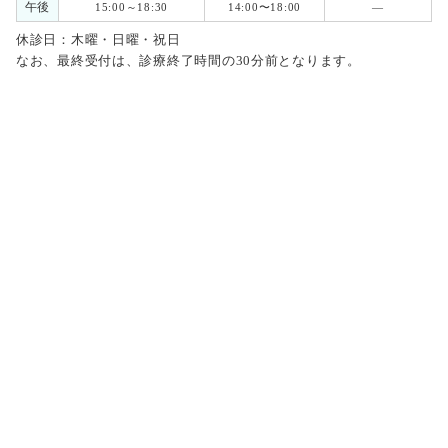
午後
15:00～18:30
14:00〜18:00
―
休診日：木曜・日曜・祝日
なお、最終受付は、診療終了時間の30分前となります。