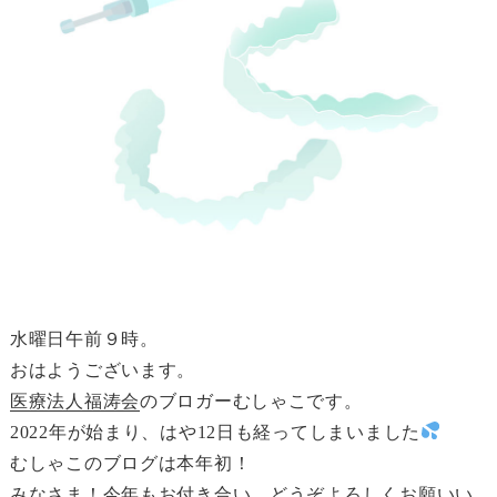
水曜日午前９時。
おはようございます。
医療法人福涛会
のブロガーむしゃこです。
2022年が始まり、はや12日も経ってしまいました
むしゃこのブログは本年初！
みなさま！今年もお付き合い、どうぞよろしくお願いい