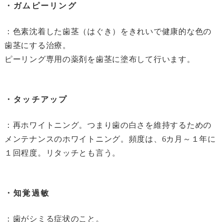
・ガムピーリング
：色素沈着した歯茎（はぐき）をきれいで健康的な色の
歯茎にする治療。
ピーリング専用の薬剤を歯茎に塗布して行います。
・タッチアップ
：再ホワイトニング。つまり歯の白さを維持するための
メンテナンスのホワイトニング。頻度は、6カ月～１年に
１回程度。リタッチとも言う。
・知覚過敏
：歯がシミる症状のこと。