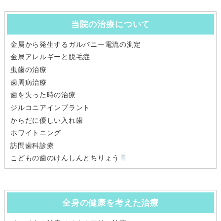
当院の治療について
金属から発生するガルバニー電流の測定
金属アレルギーと脱毛症
虫歯の治療
歯周病治療
歯を失った時の治療
ジルコニアインプラント
からだに優しい入れ歯
ホワイトニング
訪問歯科診療
こどもの歯のけんしんとちりょう
全身の健康を考えた治療