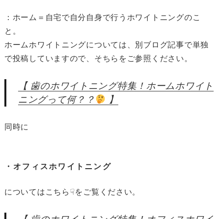
：ホーム＝自宅で自分自身で行うホワイトニングのこ
と。
ホームホワイトニングについては、別ブログ記事で単独
で投稿していますので、そちらをご参照ください。
【 歯のホワイトニング特集！ホームホワイト
ニングって何？？
】
同時に
・オフィスホワイトニング
についてはこちら☟をご覧ください。