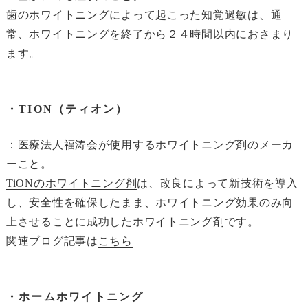
歯のホワイトニングによって起こった知覚過敏は、通
常、ホワイトニングを終了から２４時間以内におさまり
ます。
・TION（ティオン）
：医療法人福涛会が使用するホワイトニング剤のメーカ
ーこと。
TiONのホワイトニング剤
は、改良によって新技術を導入
し、安全性を確保したまま、ホワイトニング効果のみ向
上させることに成功したホワイトニング剤です。
関連ブログ記事は
こちら
・ホームホワイトニング