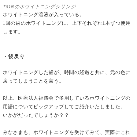
TiONのホワイトニングシリンジ
ホワイトニング溶液が入っている。
1回の歯のホワイトニングに、上下それぞれ1本ずつ使用
します。
・後戻り
ホワイトニングした歯が、時間の経過と共に、元の色に
戻ってしまうことを言う。
以上、医療法人福涛会で多用しているホワイトニングの
用語についてピックアップしてご紹介いたしました。
いかがだったでしょうか？？
みなさまも、ホワイトニングを受けてみて、実際にこれ