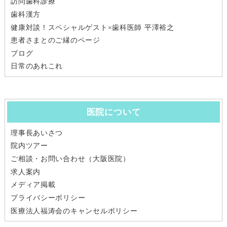
訪問歯科診療
歯科漢方
健康対談！スペシャルゲスト×歯科医師 平澤裕之
患者さまとのご縁のページ
ブログ
日常のあれこれ
医院について
理事長あいさつ
院内ツアー
ご相談・お問い合わせ（大阪医院）
求人案内
メディア掲載
プライバシーポリシー
医療法人福涛会のキャンセルポリシー