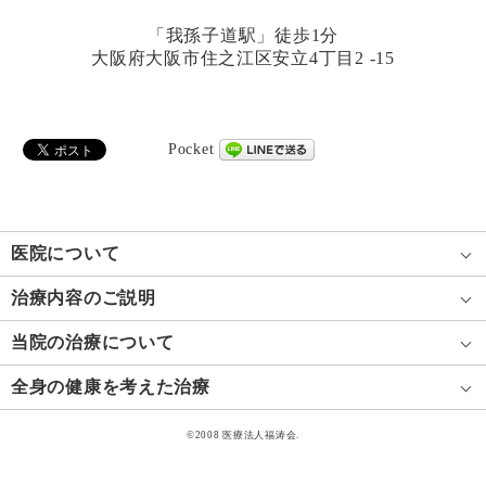
「我孫子道駅」徒歩1分
大阪府大阪市住之江区安立4丁目2 -15
Pocket
医院について
治療内容のご説明
当院の治療について
全身の健康を考えた治療
©2008 医療法人福涛会.