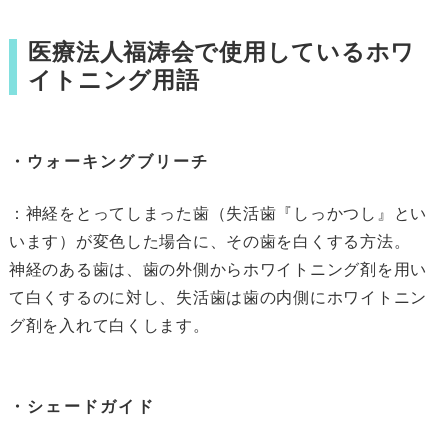
医療法人福涛会で使用しているホワ
イトニング用語
・ウォーキングブリーチ
：神経をとってしまった歯（失活歯『しっかつし』とい
います）が変色した場合に、その歯を白くする方法。
神経のある歯は、歯の外側からホワイトニング剤を用い
て白くするのに対し、失活歯は歯の内側にホワイトニン
グ剤を入れて白くします。
・シェードガイド